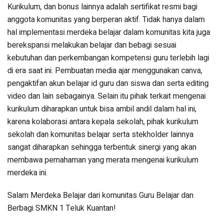
Kurikulum, dan bonus lainnya adalah sertifikat resmi bagi
anggota komunitas yang berperan aktif. Tidak hanya dalam
hal implementasi merdeka belajar dalam komunitas kita juga
berekspansi melakukan belajar dan bebagi sesuai
kebutuhan dan perkembangan kompetensi guru terlebih lagi
di era saat ini. Pembuatan media ajar menggunakan canva,
pengaktifan akun belajar id guru dan siswa dan serta editing
video dan lain sebagainya. Selain itu pihak terkait mengenai
kurikulum diharapkan untuk bisa ambil andil dalam hal ini,
karena kolaborasi antara kepala sekolah, pihak kurikulum
sekolah dan komunitas belajar serta stekholder lainnya
sangat diharapkan sehingga terbentuk sinergi yang akan
membawa pemahaman yang merata mengenai kurikulum
merdeka ini.
Salam Merdeka Belajar dari komunitas Guru Belajar dan
Berbagi SMKN 1 Teluk Kuantan!