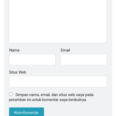
Nama
Email
Situs Web
Simpan nama, email, dan situs web saya pada
peramban ini untuk komentar saya berikutnya.