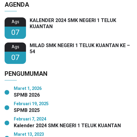
AGENDA
KALENDER 2024 SMK NEGERI 1 TELUK
Ags
KUANTAN
07
MILAD SMK NEGERI 1 TELUK KUANTAN KE –
Ags
54
07
PENGUMUMAN
Maret 1, 2026
SPMB 2026
Februari 19, 2025
SPMB 2025
Februari 7, 2024
Kalender 2024 SMK NEGERI 1 TELUK KUANTAN
Maret 13, 2023