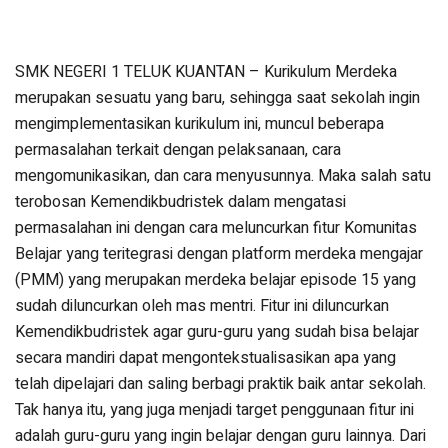
SMK NEGERI 1 TELUK KUANTAN – Kurikulum Merdeka
merupakan sesuatu yang baru, sehingga saat sekolah ingin
mengimplementasikan kurikulum ini, muncul beberapa
permasalahan terkait dengan pelaksanaan, cara
mengomunikasikan, dan cara menyusunnya. Maka salah satu
terobosan Kemendikbudristek dalam mengatasi
permasalahan ini dengan cara meluncurkan fitur Komunitas
Belajar yang teritegrasi dengan platform merdeka mengajar
(PMM) yang merupakan merdeka belajar episode 15 yang
sudah diluncurkan oleh mas mentri. Fitur ini diluncurkan
Kemendikbudristek agar guru-guru yang sudah bisa belajar
secara mandiri dapat mengontekstualisasikan apa yang
telah dipelajari dan saling berbagi praktik baik antar sekolah.
Tak hanya itu, yang juga menjadi target penggunaan fitur ini
adalah guru-guru yang ingin belajar dengan guru lainnya. Dari