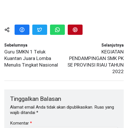
Sebelumnya
Selanjutnya
Guru SMKN 1 Teluk
KEGIATAN
Kuantan Juara Lomba
PENDAMPINGAN SMK PK
Menulis Tingkat Nasional
SE PROVINSI RIAU TAHUN
2022
Tinggalkan Balasan
Alamat email Anda tidak akan dipublikasikan.
Ruas yang
wajib ditandai
*
Komentar
*