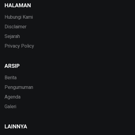
HALAMAN
Hubungi Kami
Disclaimer
Sejarah
Privacy Policy
ARSIP
Berita
Pengumuman
Agenda
Galeri
LAINNYA