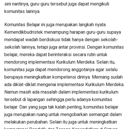
sini nantinya, guru-guru tersebut juga dapat mengikuti
komunitas lainnya.
Komunitas Belajar ini juga merupakan langkah nyata
Kemendikbudristek menampung harapan guru-guru supaya
mendapat wadah berdiskusi tidak hanya dengan sekolah-
sekolah lainnya, tetapi juga antar provinsi. Dengan komunitas
belajar, mereka dapat berinteraksi secara rutin untuk
mendorong implementasi Kurikulum Merdeka. Selain itu,
komunitas juga dapat mendorong anggotanya agar selalu
berupaya meningkatkan kompetensi dirinya. Memang sudah
ada diklat-diklat mengenai implementasi Kurikulum Merdeka.
Namun masih ada masalah dalam implementasi kurikulum
tersebut di lapangan sehingga perlu adanya komunitas
belajar. Dan yang juga tak kalah penting, komunitas belajar
juga merupakan ruang untuk mengobarkan semangat dalam
melakukan perubahan. Selain itu juga untuk meningkatkan