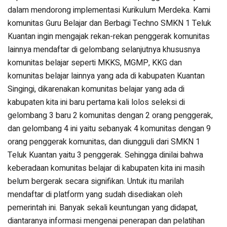
dalam mendorong implementasi Kurikulum Merdeka. Kami
komunitas Guru Belajar dan Berbagi Techno SMKN 1 Teluk
Kuantan ingin mengajak rekan-rekan penggerak komunitas
lainnya mendaftar di gelombang selanjutnya khususnya
komunitas belajar seperti MKKS, MGMP, KKG dan
komunitas belajar lainnya yang ada di kabupaten Kuantan
Singingi, dikarenakan komunitas belajar yang ada di
kabupaten kita ini baru pertama kali lolos seleksi di
gelombang 3 baru 2 komunitas dengan 2 orang penggerak,
dan gelombang 4 ini yaitu sebanyak 4 komunitas dengan 9
orang penggerak komunitas, dan diungguli dari SMKN 1
Teluk Kuantan yaitu 3 penggerak. Sehingga dinilai bahwa
keberadaan komunitas belajar di kabupaten kita ini masih
belum bergerak secara signifikan. Untuk itu marilah
mendaftar di platform yang sudah disediakan oleh
pemerintah ini. Banyak sekali keuntungan yang didapat,
diantaranya informasi mengenai penerapan dan pelatihan