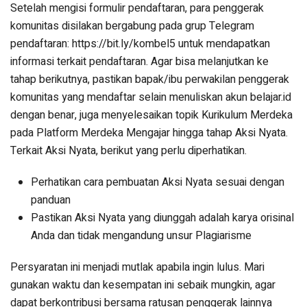
Setelah mengisi formulir pendaftaran, para penggerak
komunitas disilakan bergabung pada grup Telegram
pendaftaran: https://bit.ly/kombel5 untuk mendapatkan
informasi terkait pendaftaran. Agar bisa melanjutkan ke
tahap berikutnya, pastikan bapak/ibu perwakilan penggerak
komunitas yang mendaftar selain menuliskan akun belajar.id
dengan benar, juga menyelesaikan topik Kurikulum Merdeka
pada Platform Merdeka Mengajar hingga tahap Aksi Nyata.
Terkait Aksi Nyata, berikut yang perlu diperhatikan.
Perhatikan cara pembuatan Aksi Nyata sesuai dengan
panduan
Pastikan Aksi Nyata yang diunggah adalah karya orisinal
Anda dan tidak mengandung unsur Plagiarisme
Persyaratan ini menjadi mutlak apabila ingin lulus. Mari
gunakan waktu dan kesempatan ini sebaik mungkin, agar
dapat berkontribusi bersama ratusan penggerak lainnya