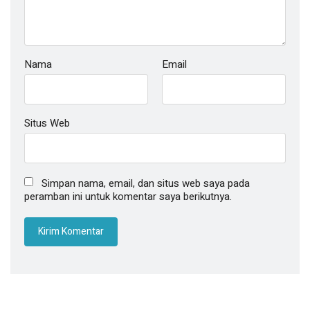
Nama
Email
Situs Web
Simpan nama, email, dan situs web saya pada
peramban ini untuk komentar saya berikutnya.