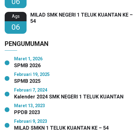
06
MILAD SMK NEGERI 1 TELUK KUANTAN KE –
Ags
54
06
PENGUMUMAN
Maret 1, 2026
SPMB 2026
Februari 19, 2025
SPMB 2025
Februari 7, 2024
Kalender 2024 SMK NEGERI 1 TELUK KUANTAN
Maret 13, 2023
PPDB 2023
Februari 9, 2023
MILAD SMKN 1 TELUK KUANTAN KE – 54