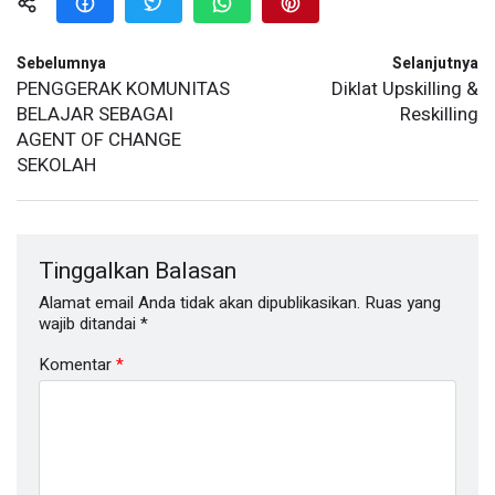
Sebelumnya
Selanjutnya
PENGGERAK KOMUNITAS
Diklat Upskilling &
BELAJAR SEBAGAI
Reskilling
AGENT OF CHANGE
SEKOLAH
Tinggalkan Balasan
Alamat email Anda tidak akan dipublikasikan.
Ruas yang
wajib ditandai
*
Komentar
*