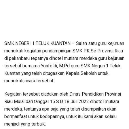
SMK NEGERI 1 TELUK KUANTAN – Salah satu guru kejuruan
mengikuti kegiatan pendampingan SMK PK Se Provinsi Riau
di pekanbaru tepatnya dihotel mutiara merdeka guru kejuruan
tersebut bernama Yonfeldi, M.Pd guru SMK Negeri 1 Teluk
Kuantan yang telah ditugaskan Kepala Sekolah untuk
mengikuti acara tersebut.
Kegiatan tersebut diadakan oleh Dinas Pendidikan Provinsi
Riau Mulai dari tanggal 15 S.D 18 Juli 2022 dihotel mutiara
merdeka, tentunya apa saja yang telah disampaikan akan
bermanfaat untuk kedepannya, untuk itu kami akan selalu
menjadi yang terbaik.