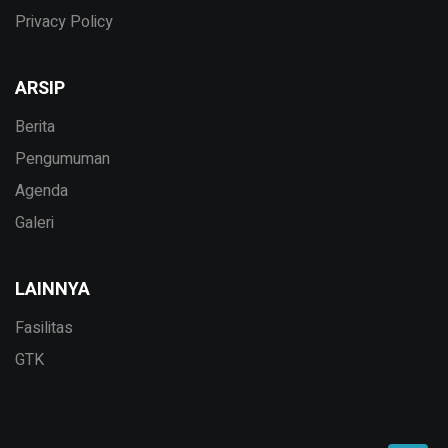
Privacy Policy
ARSIP
Berita
Pengumuman
Agenda
Galeri
LAINNYA
Fasilitas
GTK