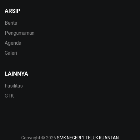
ARSIP
Berita
Pengumuman
Agenda
Galeri
LAINNYA
Fasilitas
GTK
Copyright © 2026
SMK NEGERI 1 TELUK KUANTAN