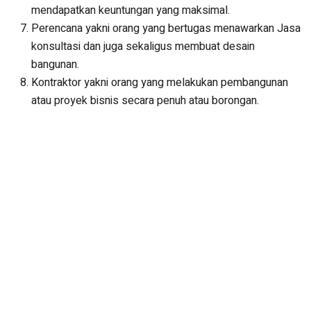
mendapatkan keuntungan yang maksimal.
Perencana yakni orang yang bertugas menawarkan Jasa
konsultasi dan juga sekaligus membuat desain
bangunan.
Kontraktor yakni orang yang melakukan pembangunan
atau proyek bisnis secara penuh atau borongan.