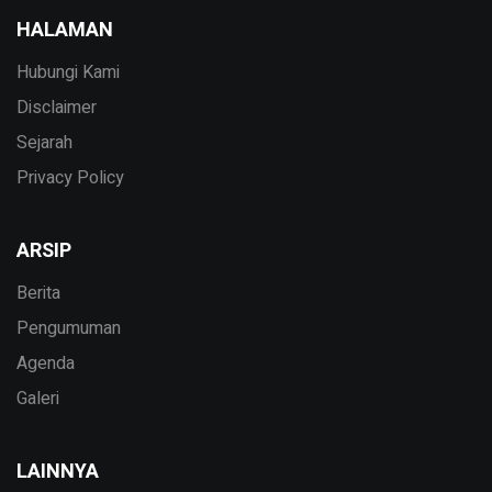
HALAMAN
Hubungi Kami
Disclaimer
Sejarah
Privacy Policy
ARSIP
Berita
Pengumuman
Agenda
Galeri
LAINNYA