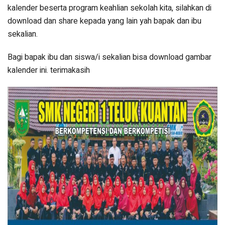
kalender beserta program keahlian sekolah kita, silahkan di
download dan share kepada yang lain yah bapak dan ibu
sekalian.
Bagi bapak ibu dan siswa/i sekalian bisa download gambar
kalender ini. terimakasih