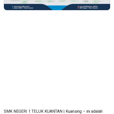
SMK NEGERI 1 TELUK KUANTAN | Kuansing – ini adalah