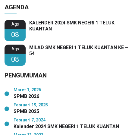
Kuantan Raih Dua Penghargaan Bergengsi
AGENDA
KALENDER 2024 SMK NEGERI 1 TELUK
Ags
KUANTAN
08
MILAD SMK NEGERI 1 TELUK KUANTAN KE –
Ags
54
08
PENGUMUMAN
Maret 1, 2026
SPMB 2026
Februari 19, 2025
SPMB 2025
Februari 7, 2024
Kalender 2024 SMK NEGERI 1 TELUK KUANTAN