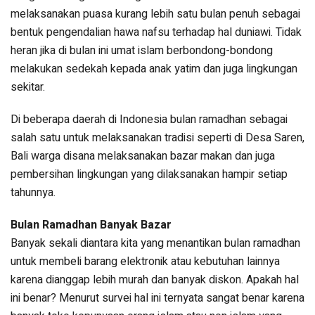
melaksanakan puasa kurang lebih satu bulan penuh sebagai
bentuk pengendalian hawa nafsu terhadap hal duniawi. Tidak
heran jika di bulan ini umat islam berbondong-bondong
melakukan sedekah kepada anak yatim dan juga lingkungan
sekitar.
Di beberapa daerah di Indonesia bulan ramadhan sebagai
salah satu untuk melaksanakan tradisi seperti di Desa Saren,
Bali warga disana melaksanakan bazar makan dan juga
pembersihan lingkungan yang dilaksanakan hampir setiap
tahunnya.
Bulan Ramadhan Banyak Bazar
Banyak sekali diantara kita yang menantikan bulan ramadhan
untuk membeli barang elektronik atau kebutuhan lainnya
karena dianggap lebih murah dan banyak diskon. Apakah hal
ini benar? Menurut survei hal ini ternyata sangat benar karena