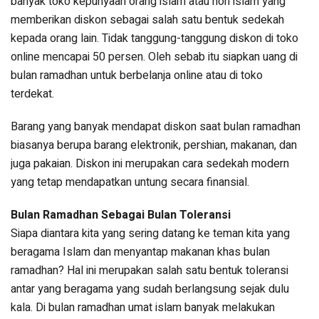
banyak toko kepunyaan orang islam atau non islam yang
memberikan diskon sebagai salah satu bentuk sedekah
kepada orang lain. Tidak tanggung-tanggung diskon di toko
online mencapai 50 persen. Oleh sebab itu siapkan uang di
bulan ramadhan untuk berbelanja online atau di toko
terdekat.
Barang yang banyak mendapat diskon saat bulan ramadhan
biasanya berupa barang elektronik, pershian, makanan, dan
juga pakaian. Diskon ini merupakan cara sedekah modern
yang tetap mendapatkan untung secara finansial.
Bulan Ramadhan Sebagai Bulan Toleransi
Siapa diantara kita yang sering datang ke teman kita yang
beragama Islam dan menyantap makanan khas bulan
ramadhan? Hal ini merupakan salah satu bentuk toleransi
antar yang beragama yang sudah berlangsung sejak dulu
kala. Di bulan ramadhan umat islam banyak melakukan