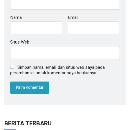
Nama
Email
Situs Web
Simpan nama, email, dan situs web saya pada
peramban ini untuk komentar saya berikutnya.
BERITA TERBARU