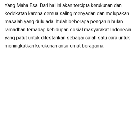
Yang Maha Esa. Dari hal ini akan tercipta kerukunan dan
kedekatan karena semua saling menyadari dan melupakan
masalah yang dulu ada. Itulah beberapa pengaruh bulan
ramadhan terhadap kehidupan sosial masyarakat Indonesia
yang patut untuk dilestarikan sebagai salah satu cara untuk
meningkatkan kerukunan antar umat beragama.