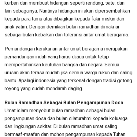
kurban dan membuat hidangan seperti rendang, sate, dan
lain sebagainya. Nantinya hidangan ini akan dipersembahkan
kepada para tamu atau dibagikan kepada fakir miskin dan
anak yatim. Dengan demikian bulan ramadhan dimaknai
sebagai bulan kebaikan dan toleransi antar umat beragama.
Pemandangan kerukunan antar umat beragama merupakan
pemandangan indah yang harus dijaga untuk tetap
mempertahankan keutuhan bangsa dan negara. Semua
urusan akan terasa mudah jika semua warga rukun dan saling
bantu. Apalagi indonesia yang terkenal dengan tradisi gotong
royong yang sudah mendarah daging.
Bulan Ramadhan Sebagai Bulan Pengampunan Dosa
Umat islam menyebut bulan ramadhan sebagai bulan
pengampunan dosa dan bulan silaturahmi kepada keluarga
dan lingkungan sekitar. Di bulan ramadhan umat saling
bermaaf-maafan dan mohon pengampunan kepada Tuhan