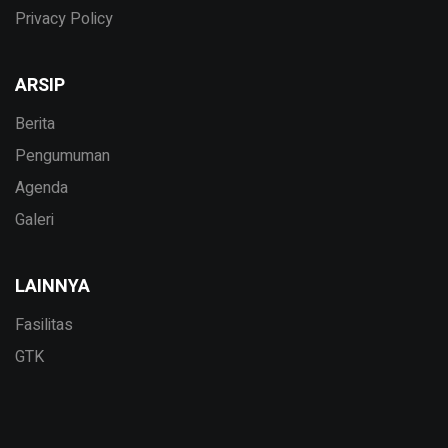
Privacy Policy
ARSIP
Berita
Pengumuman
Agenda
Galeri
LAINNYA
Fasilitas
GTK