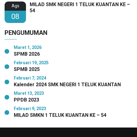
MILAD SMK NEGERI 1 TELUK KUANTAN KE –
Ags
54
08
PENGUMUMAN
Maret 1, 2026
SPMB 2026
Februari 19, 2025
SPMB 2025
Februari 7, 2024
Kalender 2024 SMK NEGERI 1 TELUK KUANTAN
Maret 13, 2023
PPDB 2023
Februari 9, 2023
MILAD SMKN 1 TELUK KUANTAN KE – 54