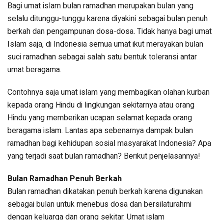
Bagi umat islam bulan ramadhan merupakan bulan yang
selalu ditunggu-tunggu karena diyakini sebagai bulan penuh
berkah dan pengampunan dosa-dosa. Tidak hanya bagi umat
Islam saja, di Indonesia semua umat ikut merayakan bulan
suci ramadhan sebagai salah satu bentuk toleransi antar
umat beragama.
Contohnya saja umat islam yang membagikan olahan kurban
kepada orang Hindu di lingkungan sekitarnya atau orang
Hindu yang memberikan ucapan selamat kepada orang
beragama islam. Lantas apa sebenarnya dampak bulan
ramadhan bagi kehidupan sosial masyarakat Indonesia? Apa
yang terjadi saat bulan ramadhan? Berikut penjelasannya!
Bulan Ramadhan Penuh Berkah
Bulan ramadhan dikatakan penuh berkah karena digunakan
sebagai bulan untuk menebus dosa dan bersilaturahmi
dengan keluarga dan orang sekitar. Umat islam