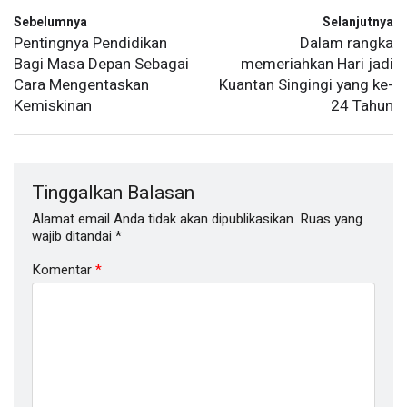
Sebelumnya
Selanjutnya
Pentingnya Pendidikan
Dalam rangka
Bagi Masa Depan Sebagai
memeriahkan Hari jadi
Cara Mengentaskan
Kuantan Singingi yang ke-
Kemiskinan
24 Tahun
Tinggalkan Balasan
Alamat email Anda tidak akan dipublikasikan.
Ruas yang
wajib ditandai
*
Komentar
*