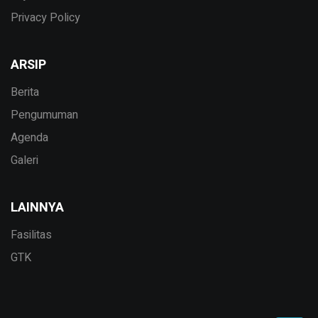
Privacy Policy
ARSIP
Berita
Pengumuman
Agenda
Galeri
LAINNYA
Fasilitas
GTK