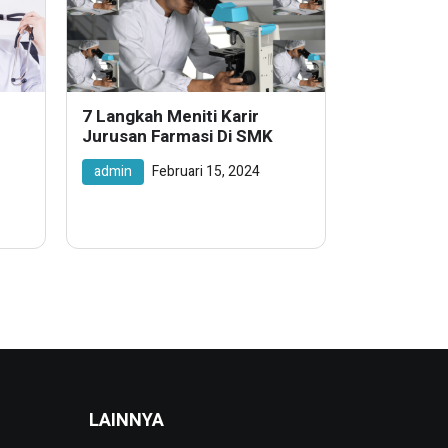
7 Langkah Meniti Karir
Jurusan Farmasi Di SMK
admin
Februari 15, 2024
LAINNYA