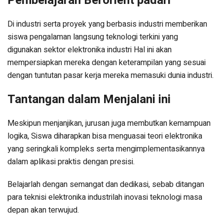
Pembelajaran Berorient padari
Di industri serta proyek yang berbasis industri memberikan
siswa pengalaman langsung teknologi terkini yang
digunakan sektor elektronika industri Hal ini akan
mempersiapkan mereka dengan keterampilan yang sesuai
dengan tuntutan pasar kerja mereka memasuki dunia industri.
Tantangan dalam Menjalani ini
Meskipun menjanjikan, jurusan juga membutkan kemampuan
logika, Siswa diharapkan bisa menguasai teori elektronika
yang seringkali kompleks serta mengimplementasikannya
dalam aplikasi praktis dengan presisi.
Belajarlah dengan semangat dan dedikasi, sebab ditangan
para teknisi elektronika industrilah inovasi teknologi masa
depan akan terwujud.