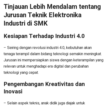
Tinjauan Lebih Mendalam tentang
Jurusan Teknik Elektronika
Industri di SMK
Kesiapan Terhadap Industri 4.0
– Seiring dengan revolusi industri 4.0, kebutuhan akan
tenaga terampil dalam bidang teknologi semakin meningkat.
Jurusan ini mempersiapkan siswa dengan keterampilan yang
relevan untuk menghadapi era digital dan perubahan
teknologi yang cepat.
Pengembangan Kreativitas dan
Inovasi
– Selain aspek teknis, anak didik juga diajak untuk