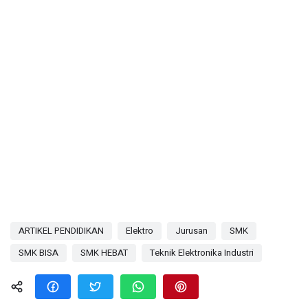
ARTIKEL PENDIDIKAN
Elektro
Jurusan
SMK
SMK BISA
SMK HEBAT
Teknik Elektronika Industri