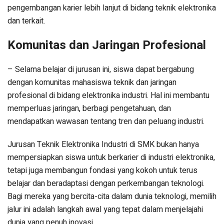
pengembangan karier lebih lanjut di bidang teknik elektronika
dan terkait.
Komunitas dan Jaringan Profesional
– Selama belajar di jurusan ini, siswa dapat bergabung
dengan komunitas mahasiswa teknik dan jaringan
profesional di bidang elektronika industri. Hal ini membantu
memperluas jaringan, berbagi pengetahuan, dan
mendapatkan wawasan tentang tren dan peluang industri.
Jurusan Teknik Elektronika Industri di SMK bukan hanya
mempersiapkan siswa untuk berkarier di industri elektronika,
tetapi juga membangun fondasi yang kokoh untuk terus
belajar dan beradaptasi dengan perkembangan teknologi.
Bagi mereka yang bercita-cita dalam dunia teknologi, memilih
jalur ini adalah langkah awal yang tepat dalam menjelajahi
dunia yang penuh inovasi.