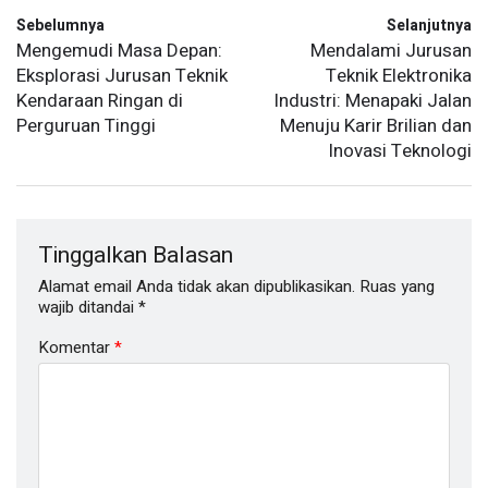
Sebelumnya
Selanjutnya
Mengemudi Masa Depan:
Mendalami Jurusan
Eksplorasi Jurusan Teknik
Teknik Elektronika
Kendaraan Ringan di
Industri: Menapaki Jalan
Perguruan Tinggi
Menuju Karir Brilian dan
Inovasi Teknologi
Tinggalkan Balasan
Alamat email Anda tidak akan dipublikasikan.
Ruas yang
wajib ditandai
*
Komentar
*