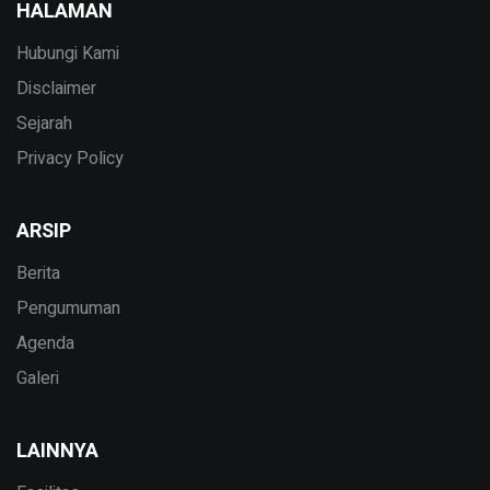
HALAMAN
Hubungi Kami
Disclaimer
Sejarah
Privacy Policy
ARSIP
Berita
Pengumuman
Agenda
Galeri
LAINNYA