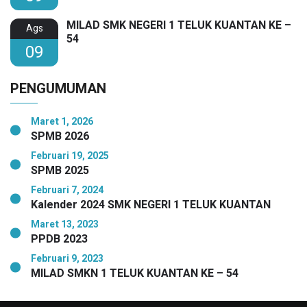
MILAD SMK NEGERI 1 TELUK KUANTAN KE –
Ags
54
09
PENGUMUMAN
Maret 1, 2026
SPMB 2026
Februari 19, 2025
SPMB 2025
Februari 7, 2024
Kalender 2024 SMK NEGERI 1 TELUK KUANTAN
Maret 13, 2023
PPDB 2023
Februari 9, 2023
MILAD SMKN 1 TELUK KUANTAN KE – 54