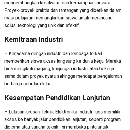
mengembangkan kreativitas dan kemampuan inovasi.
Proyek-proyek praktis dan tantangan yang diberikan dalam
mata pelajaran memungkinkan siswa untuk merancang
solusi teknologi yang unik dan efektif.
Kemitraan Industri
– Kerjasama dengan industri dan lembaga terkait
memberikan siswa akses langsung ke dunia kerja. Mereka
bisa mengikuti magang, kunjungan industri, atau bekerja
sama dalam proyek nyata sehingga mendapat pengalaman
berharga sebelum lulus.
Kesempatan Pendidikan Lanjutan
– Lulusan jurusan Teknik Elektronika Industri juga memiliki
akses ke banyak jalur pendidikan lanjutan, seperti program
diploma atau sarjana teknik. Ini membuka pintu untuk