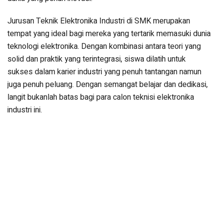
Jurusan Teknik Elektronika Industri di SMK merupakan
tempat yang ideal bagi mereka yang tertarik memasuki dunia
teknologi elektronika. Dengan kombinasi antara teori yang
solid dan praktik yang terintegrasi, siswa dilatih untuk
sukses dalam karier industri yang penuh tantangan namun
juga penuh peluang. Dengan semangat belajar dan dedikasi,
langit bukanlah batas bagi para calon teknisi elektronika
industri ini.