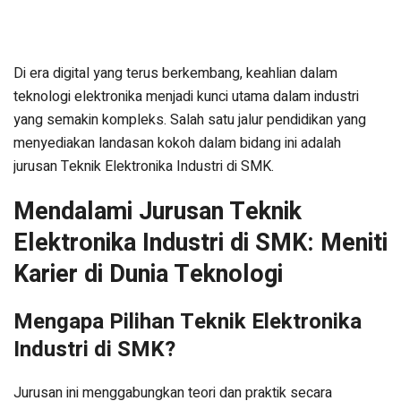
Di era digital yang terus berkembang, keahlian dalam
teknologi elektronika menjadi kunci utama dalam industri
yang semakin kompleks. Salah satu jalur pendidikan yang
menyediakan landasan kokoh dalam bidang ini adalah
jurusan Teknik Elektronika Industri di SMK.
Mendalami Jurusan Teknik
Elektronika Industri di SMK: Meniti
Karier di Dunia Teknologi
Mengapa Pilihan Teknik Elektronika
Industri di SMK?
Jurusan ini menggabungkan teori dan praktik secara