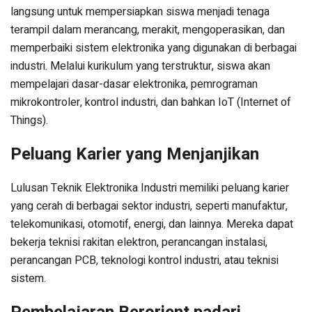
langsung untuk mempersiapkan siswa menjadi tenaga
terampil dalam merancang, merakit, mengoperasikan, dan
memperbaiki sistem elektronika yang digunakan di berbagai
industri. Melalui kurikulum yang terstruktur, siswa akan
mempelajari dasar-dasar elektronika, pemrograman
mikrokontroler, kontrol industri, dan bahkan IoT (Internet of
Things).
Peluang Karier yang Menjanjikan
Lulusan Teknik Elektronika Industri memiliki peluang karier
yang cerah di berbagai sektor industri, seperti manufaktur,
telekomunikasi, otomotif, energi, dan lainnya. Mereka dapat
bekerja teknisi rakitan elektron, perancangan instalasi,
perancangan PCB, teknologi kontrol industri, atau teknisi
sistem.