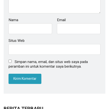
Nama
Email
Situs Web
Simpan nama, email, dan situs web saya pada
peramban ini untuk komentar saya berikutnya.
BERITA TERBARU