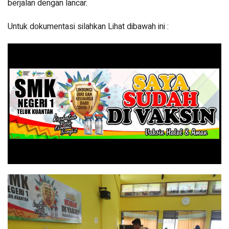
berjalan dengan lancar.
Untuk dokumentasi silahkan Lihat dibawah ini :