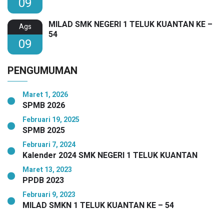
09
MILAD SMK NEGERI 1 TELUK KUANTAN KE –
Ags
54
09
PENGUMUMAN
Maret 1, 2026
SPMB 2026
Februari 19, 2025
SPMB 2025
Februari 7, 2024
Kalender 2024 SMK NEGERI 1 TELUK KUANTAN
Maret 13, 2023
PPDB 2023
Februari 9, 2023
MILAD SMKN 1 TELUK KUANTAN KE – 54