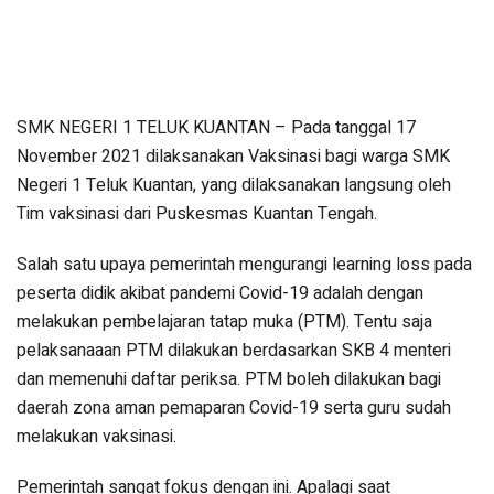
SMK NEGERI 1 TELUK KUANTAN – Pada tanggal 17
November 2021 dilaksanakan Vaksinasi bagi warga SMK
Negeri 1 Teluk Kuantan, yang dilaksanakan langsung oleh
Tim vaksinasi dari Puskesmas Kuantan Tengah.
Salah satu upaya pemerintah mengurangi learning loss pada
peserta didik akibat pandemi Covid-19 adalah dengan
melakukan pembelajaran tatap muka (PTM). Tentu saja
pelaksanaaan PTM dilakukan berdasarkan SKB 4 menteri
dan memenuhi daftar periksa. PTM boleh dilakukan bagi
daerah zona aman pemaparan Covid-19 serta guru sudah
melakukan vaksinasi.
Pemerintah sangat fokus dengan ini. Apalagi saat