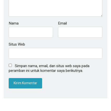
Nama
Email
Situs Web
Simpan nama, email, dan situs web saya pada
peramban ini untuk komentar saya berikutnya.