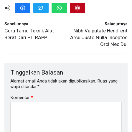
Sebelumnya
Selanjutnya
Guru Tamu Teknik Alat
Nibh Vulputate Hendrerit
Berat Dari PT. RAPP
Arcu Justo Nulla Inceptos
Orci Nec Dui
Tinggalkan Balasan
Alamat email Anda tidak akan dipublikasikan.
Ruas yang
wajib ditandai
*
Komentar
*