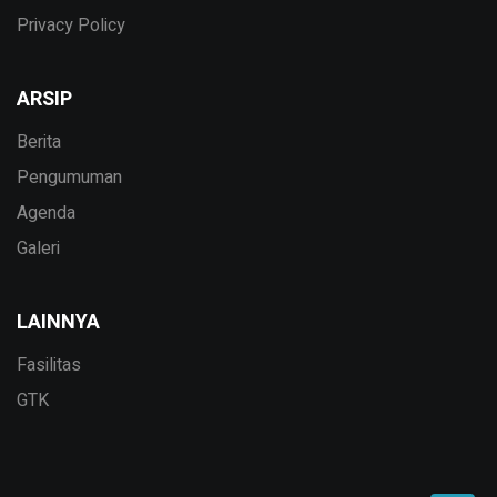
Privacy Policy
ARSIP
Berita
Pengumuman
Agenda
Galeri
LAINNYA
Fasilitas
GTK