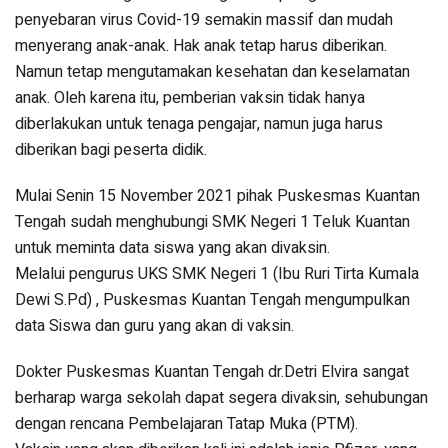
penyebaran virus Covid-19 semakin massif dan mudah
menyerang anak-anak. Hak anak tetap harus diberikan.
Namun tetap mengutamakan kesehatan dan keselamatan
anak. Oleh karena itu, pemberian vaksin tidak hanya
diberlakukan untuk tenaga pengajar, namun juga harus
diberikan bagi peserta didik.
Mulai Senin 15 November 2021 pihak Puskesmas Kuantan
Tengah sudah menghubungi SMK Negeri 1 Teluk Kuantan
untuk meminta data siswa yang akan divaksin.
Melalui pengurus UKS SMK Negeri 1 (Ibu Ruri Tirta Kumala
Dewi S.Pd) , Puskesmas Kuantan Tengah mengumpulkan
data Siswa dan guru yang akan di vaksin.
Dokter Puskesmas Kuantan Tengah dr.Detri Elvira sangat
berharap warga sekolah dapat segera divaksin, sehubungan
dengan rencana Pembelajaran Tatap Muka (PTM).