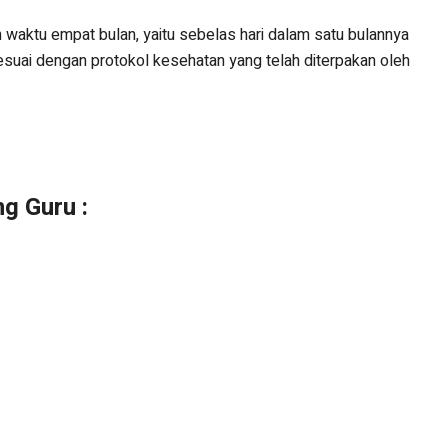
 waktu empat bulan, yaitu sebelas hari dalam satu bulannya
esuai dengan protokol kesehatan yang telah diterpakan oleh
g Guru :