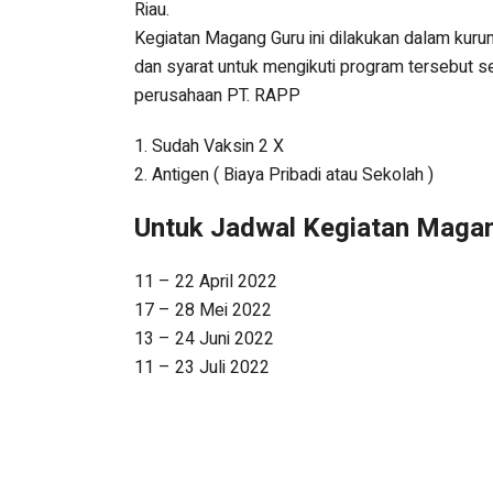
Riau.
Kegiatan Magang Guru ini dilakukan dalam kurun
dan syarat untuk mengikuti program tersebut s
perusahaan PT. RAPP
1. Sudah Vaksin 2 X
2. Antigen ( Biaya Pribadi atau Sekolah )
Untuk Jadwal Kegiatan Magan
11 – 22 April 2022
17 – 28 Mei 2022
13 – 24 Juni 2022
11 – 23 Juli 2022