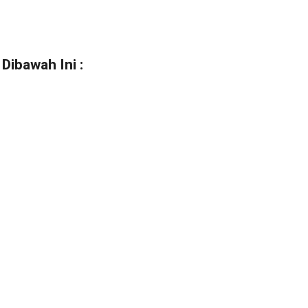
Dibawah Ini :