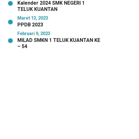
Kalender 2024 SMK NEGERI 1
TELUK KUANTAN
Maret 13, 2023
PPDB 2023
Februari 9, 2023
MILAD SMKN 1 TELUK KUANTAN KE
– 54