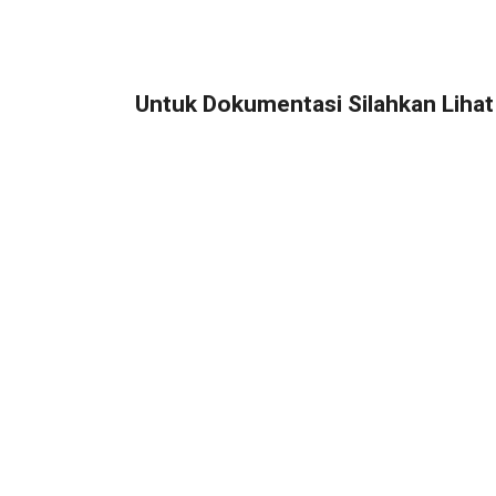
Untuk Dokumentasi Silahkan Lihat 