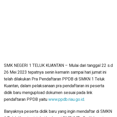
SMK NEGERI 1 TELUK KUANTAN – Mulai dari tanggal 22 s.d
26 Mei 2023 tepatnya senin kemarin sampai hari jumat ini
telah dilakukan Pra Pendaftaran PPDB di SMKN 1 Teluk
Kuantan, dalam pelaksanaan pra pendaftaran ini peserta
didik baru mengupload dokumen sesuai pada link
pendaftaran PPDB yaitu
www.ppdb.riau.go.id
.
Banyaknya peserta didik baru yang ingin mendaftar di SMKN