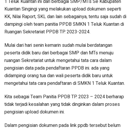
1 Teluk Kuantan ini dari berbagai SMP/MTs Se Kabupaten
Kuantan Singingi yang melakukan upload dokumen seperti
KK, Nilai Raport, SKL dan lain sebagainya, tentu saja sudah di
dampingi oleh team panitia PPDB SMKN 1 Teluk Kuantan di
Ruangan Sekretariat PPDB TP. 2023-2024.
Mulai dari hari senin kemarin sudah mulai berdatangan
peserta didik baru dari berbagai SMP dan MTs menuju
ruangan Sekretariat untuk mengetahui tata cara dalam
pengisian data pada pendaftaran PPDB ini. ada yang
didampingi orang tua dan wali peserta didik baru untuk
mengetahui tata cara pendaftaran di SMKN 1 Teluk Kuantan.
Kita sebagai Team Panitia PPDB TP. 2023 – 2024 berharap
tidak terjadi kesalahan yang tidak dinginkan dalam proses
pengisian upload dokumen ini.
Dalam pengisian dokumen pada link ppdb tersebut belum