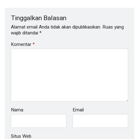
Tinggalkan Balasan
Alamat email Anda tidak akan dipublikasikan.
Ruas yang
wajib ditandai
*
Komentar
*
Nama
Email
Situs Web