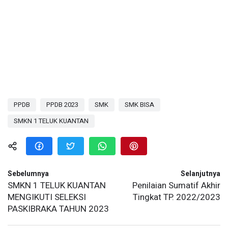
PPDB
PPDB 2023
SMK
SMK BISA
SMKN 1 TELUK KUANTAN
Sebelumnya
Selanjutnya
SMKN 1 TELUK KUANTAN
Penilaian Sumatif Akhir
MENGIKUTI SELEKSI
Tingkat TP. 2022/2023
PASKIBRAKA TAHUN 2023