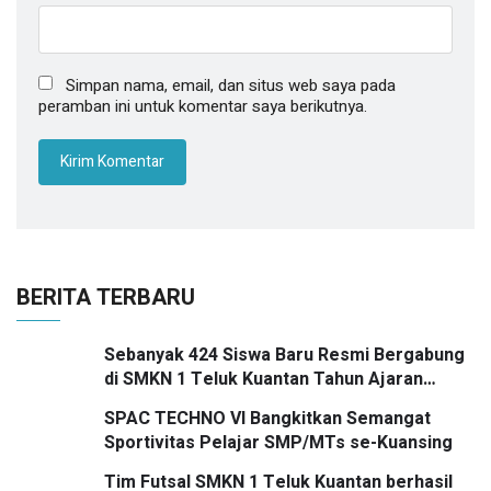
Simpan nama, email, dan situs web saya pada
peramban ini untuk komentar saya berikutnya.
BERITA TERBARU
Sebanyak 424 Siswa Baru Resmi Bergabung
di SMKN 1 Teluk Kuantan Tahun Ajaran
2026/2027
SPAC TECHNO VI Bangkitkan Semangat
Sportivitas Pelajar SMP/MTs se-Kuansing
Tim Futsal SMKN 1 Teluk Kuantan berhasil