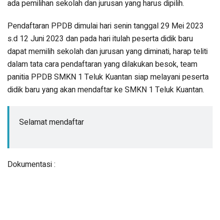
ada pemilihan sekolah dan jurusan yang harus dipilih.
Pendaftaran PPDB dimulai hari senin tanggal 29 Mei 2023
s.d 12 Juni 2023 dan pada hari itulah peserta didik baru
dapat memilih sekolah dan jurusan yang diminati, harap teliti
dalam tata cara pendaftaran yang dilakukan besok, team
panitia PPDB SMKN 1 Teluk Kuantan siap melayani peserta
didik baru yang akan mendaftar ke SMKN 1 Teluk Kuantan.
Selamat mendaftar
Dokumentasi :