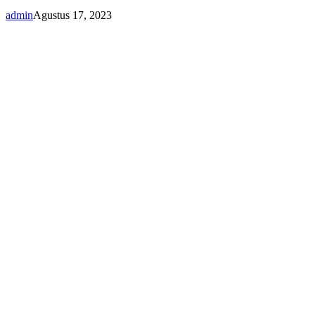
admin
Agustus 17, 2023