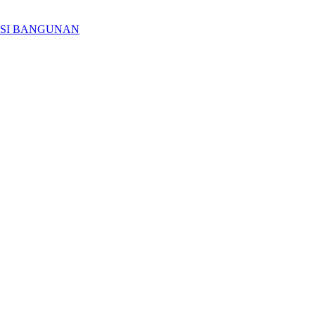
ASI BANGUNAN