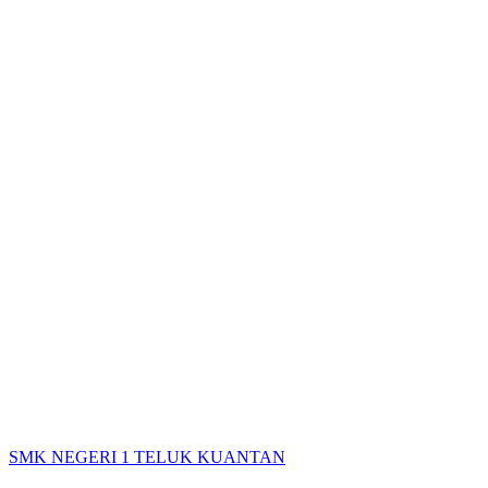
SMK NEGERI 1 TELUK KUANTAN