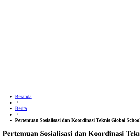
Beranda
Berita
Pertemuan Sosialisasi dan Koordinasi Teknis Global Scho
Pertemuan Sosialisasi dan Koordinasi Tek