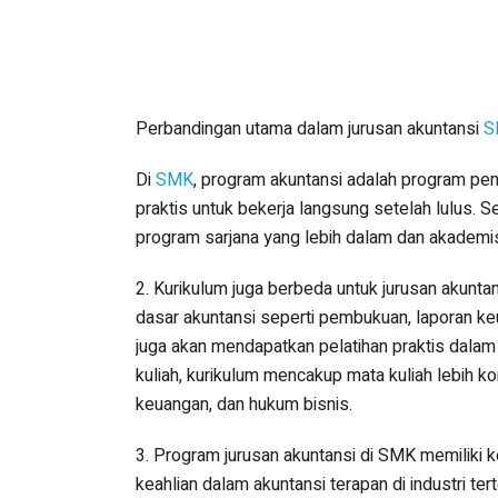
Perbandingan utama dalam jurusan akuntansi
S
Di
SMK
, program akuntansi adalah program pe
praktis untuk bekerja langsung setelah lulus. S
program sarjana yang lebih dalam dan akademis
2. Kurikulum juga berbeda untuk jurusan akunt
dasar akuntansi seperti pembukuan, laporan k
juga akan mendapatkan pelatihan praktis dalam
kuliah, kurikulum mencakup mata kuliah lebih ko
keuangan, dan hukum bisnis.
3. Program jurusan akuntansi di SMK memiliki
keahlian dalam akuntansi terapan di industri tert