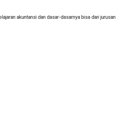
ajaran akuntansi dan dasar-dasarnya bisa dari jurusan