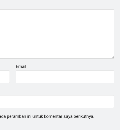
Email
ada peramban ini untuk komentar saya berikutnya.