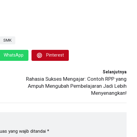
SMK
WhatsApp
Pinterest
Selanjutnya
Rahasia Sukses Mengajar: Contoh RPP yang
Ampuh Mengubah Pembelajaran Jadi Lebih
Menyenangkan!
uas yang wajib ditandai
*