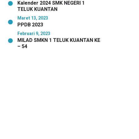
Kalender 2024 SMK NEGERI 1
TELUK KUANTAN
Maret 13, 2023
PPDB 2023
Februari 9, 2023
MILAD SMKN 1 TELUK KUANTAN KE
– 54