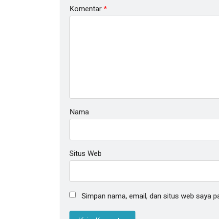
Komentar
*
Nama
Situs Web
Simpan nama, email, dan situs web saya p