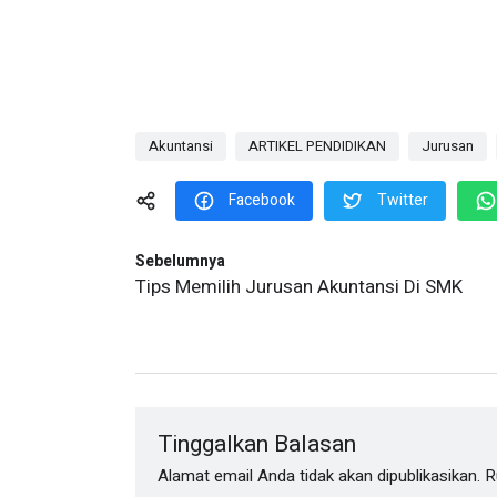
Akuntansi
ARTIKEL PENDIDIKAN
Jurusan
Facebook
Twitter
Sebelumnya
Tips Memilih Jurusan Akuntansi Di SMK
Tinggalkan Balasan
Alamat email Anda tidak akan dipublikasikan.
R