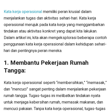
Kata kerja operasional
memiliki peran krusial dalam
menjalankan tugas dan aktivitas sehari-hari. Kata kerja
operasional merujuk pada kata kerja yang menggambarkan
tindakan atau aktivitas konkret yang dapat kita lakukan.
Dalam artikel ini, kita akan mengeksplorasi beberapa contoh
penggunaan kata kerja operasional dalam kehidupan sehari-
hari dan pentingnya peran mereka.
1. Membantu Pekerjaan Rumah
Tangga:
Kata kerja operasional seperti “membersihkan,” “memasak,”
dan “mencuci” sangat penting dalam menjalankan pekerjaan
rumah tangga. Tugas-tugas ini melibatkan tindakan nyata
untuk menjaga kebersihan rumah, memasak makanan, dan
mencuci pakaian. Tanpa kata kerja operasional, tugas-tugas