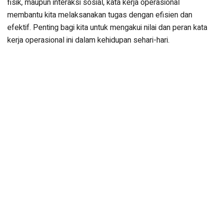
fisik, maupun interaksi sosial, kata kerja operasional
membantu kita melaksanakan tugas dengan efisien dan
efektif. Penting bagi kita untuk mengakui nilai dan peran kata
kerja operasional ini dalam kehidupan sehari-hari.