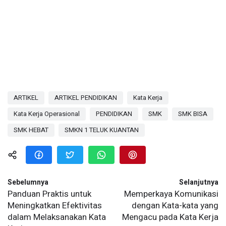
ARTIKEL
ARTIKEL PENDIDIKAN
Kata Kerja
Kata Kerja Operasional
PENDIDIKAN
SMK
SMK BISA
SMK HEBAT
SMKN 1 TELUK KUANTAN
Sebelumnya
Selanjutnya
Panduan Praktis untuk
Memperkaya Komunikasi
Meningkatkan Efektivitas
dengan Kata-kata yang
dalam Melaksanakan Kata
Mengacu pada Kata Kerja