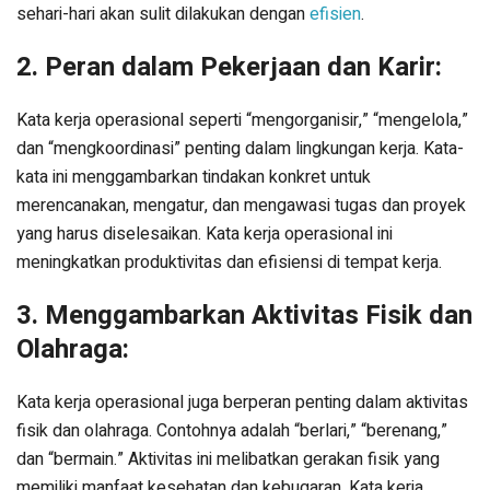
sehari-hari akan sulit dilakukan dengan
efisien
.
2. Peran dalam Pekerjaan dan Karir:
Kata kerja operasional seperti “mengorganisir,” “mengelola,”
dan “mengkoordinasi” penting dalam lingkungan kerja. Kata-
kata ini menggambarkan tindakan konkret untuk
merencanakan, mengatur, dan mengawasi tugas dan proyek
yang harus diselesaikan. Kata kerja operasional ini
meningkatkan produktivitas dan efisiensi di tempat kerja.
3. Menggambarkan Aktivitas Fisik dan
Olahraga:
Kata kerja operasional juga berperan penting dalam aktivitas
fisik dan olahraga. Contohnya adalah “berlari,” “berenang,”
dan “bermain.” Aktivitas ini melibatkan gerakan fisik yang
memiliki manfaat kesehatan dan kebugaran. Kata kerja