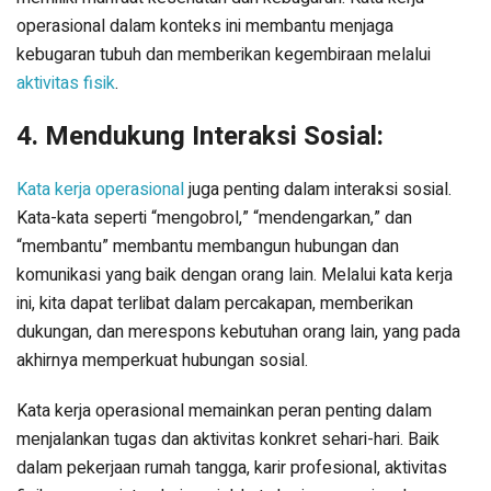
operasional dalam konteks ini membantu menjaga
kebugaran tubuh dan memberikan kegembiraan melalui
aktivitas fisik
.
4. Mendukung Interaksi Sosial:
Kata kerja operasional
juga penting dalam interaksi sosial.
Kata-kata seperti “mengobrol,” “mendengarkan,” dan
“membantu” membantu membangun hubungan dan
komunikasi yang baik dengan orang lain. Melalui kata kerja
ini, kita dapat terlibat dalam percakapan, memberikan
dukungan, dan merespons kebutuhan orang lain, yang pada
akhirnya memperkuat hubungan sosial.
Kata kerja operasional memainkan peran penting dalam
menjalankan tugas dan aktivitas konkret sehari-hari. Baik
dalam pekerjaan rumah tangga, karir profesional, aktivitas