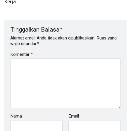
Kerja
Tinggalkan Balasan
Alamat email Anda tidak akan dipublikasikan.
Ruas yang
wajib ditandai
*
Komentar
*
Nama
Email