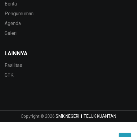
Berita
Pengumuman
Agenda
Galeri
LAINNYA
Fasilitas
GTK
Copyright © 2026
SMK NEGERI 1 TELUK KUANTAN