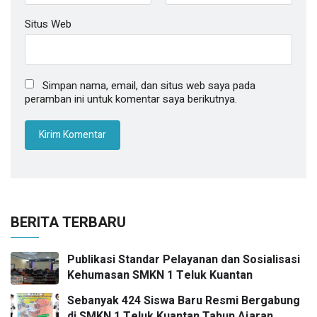
Situs Web
Simpan nama, email, dan situs web saya pada
peramban ini untuk komentar saya berikutnya.
BERITA TERBARU
Publikasi Standar Pelayanan dan Sosialisasi
Kehumasan SMKN 1 Teluk Kuantan
Sebanyak 424 Siswa Baru Resmi Bergabung
di SMKN 1 Teluk Kuantan Tahun Ajaran