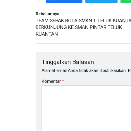
Sebelumnya
TEAM SEPAK BOLA SMKN 1 TELUK KUANT
BERKUNJUNG KE SMAN PINTAR TELUK
KUANTAN
Tinggalkan Balasan
Alamat email Anda tidak akan dipublikasikan.
R
Komentar
*