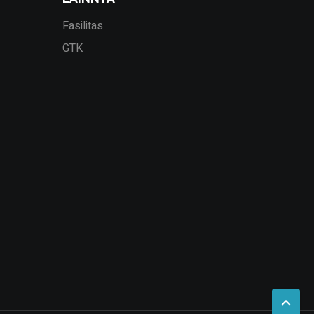
Fasilitas
GTK