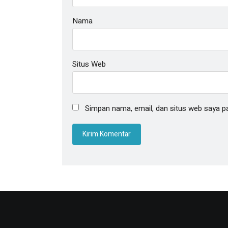
Nama
Situs Web
Simpan nama, email, dan situs web saya p