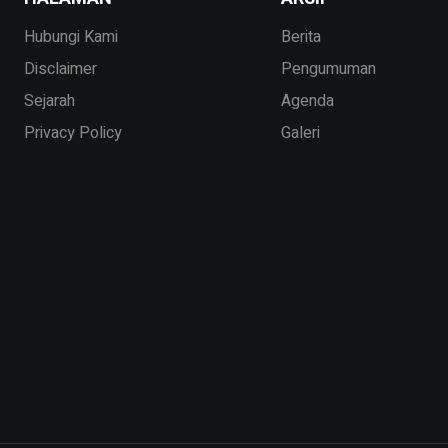
Hubungi Kami
Berita
Disclaimer
Pengumuman
Sejarah
Agenda
Privacy Policy
Galeri