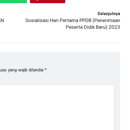
Selanjutnya
AN
Sosialisasi Hari Pertama PPDB (Penerimaan
Peserta Didik Baru) 2023
uas yang wajib ditandai
*