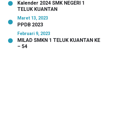
Kalender 2024 SMK NEGERI 1
TELUK KUANTAN
Maret 13, 2023
PPDB 2023
Februari 9, 2023
MILAD SMKN 1 TELUK KUANTAN KE
– 54