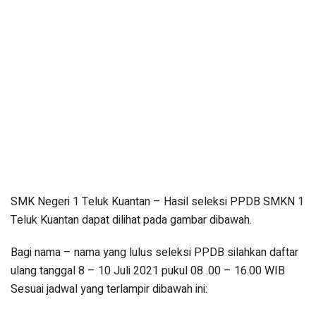
SMK Negeri 1 Teluk Kuantan – Hasil seleksi PPDB SMKN 1
Teluk Kuantan dapat dilihat pada gambar dibawah.
Bagi nama – nama yang lulus seleksi PPDB silahkan daftar
ulang tanggal 8 – 10 Juli 2021 pukul 08 .00 – 16.00 WIB
Sesuai jadwal yang terlampir dibawah ini: