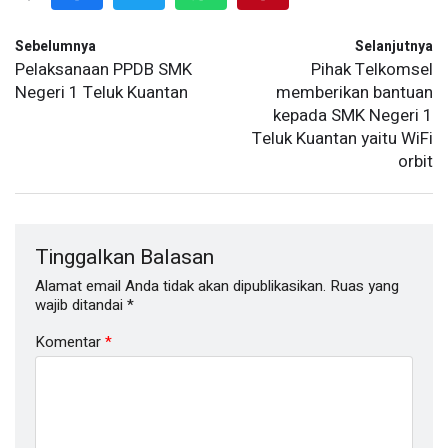
Sebelumnya
Selanjutnya
Pelaksanaan PPDB SMK
Pihak Telkomsel
Negeri 1 Teluk Kuantan
memberikan bantuan
kepada SMK Negeri 1
Teluk Kuantan yaitu WiFi
orbit
Tinggalkan Balasan
Alamat email Anda tidak akan dipublikasikan.
Ruas yang
wajib ditandai
*
Komentar
*