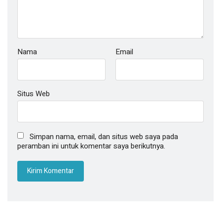
Nama
Email
Situs Web
Simpan nama, email, dan situs web saya pada
peramban ini untuk komentar saya berikutnya.