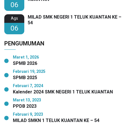
06
MILAD SMK NEGERI 1 TELUK KUANTAN KE –
Ags
54
06
PENGUMUMAN
Maret 1, 2026
SPMB 2026
Februari 19, 2025
SPMB 2025
Februari 7, 2024
Kalender 2024 SMK NEGERI 1 TELUK KUANTAN
Maret 13, 2023
PPDB 2023
Februari 9, 2023
MILAD SMKN 1 TELUK KUANTAN KE – 54