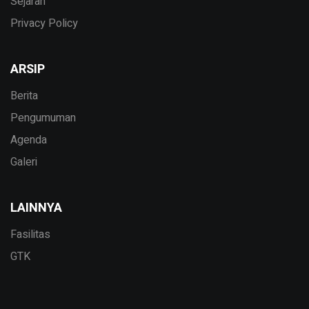
Sejarah
Privacy Policy
ARSIP
Berita
Pengumuman
Agenda
Galeri
LAINNYA
Fasilitas
GTK