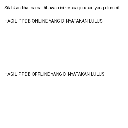
Silahkan lihat nama dibawah ini sesuai jurusan yang diambil.
HASIL PPDB ONLINE YANG DINYATAKAN LULUS:
HASIL PPDB OFFLINE YANG DINYATAKAN LULUS: