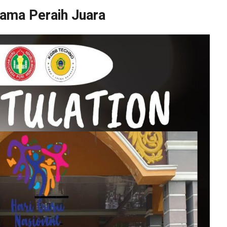
ama Peraih Juara