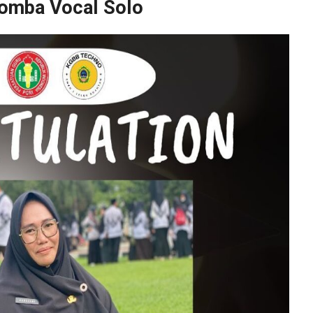
Lomba Vocal Solo