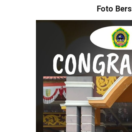
Foto Bers