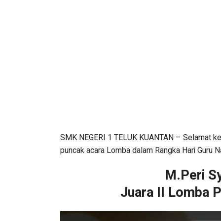
SMK NEGERI 1 TELUK KUANTAN – Selamat kepa
puncak acara Lomba dalam Rangka Hari Guru N
M.Peri Sy
Juara II Lomba P