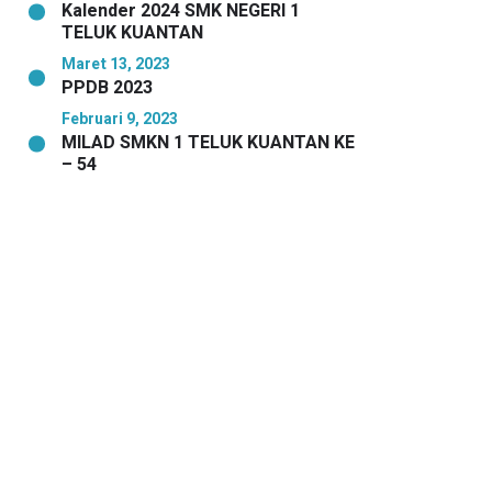
Kalender 2024 SMK NEGERI 1
TELUK KUANTAN
Maret 13, 2023
PPDB 2023
Februari 9, 2023
MILAD SMKN 1 TELUK KUANTAN KE
– 54