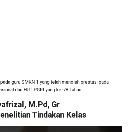
da guru SMKN 1 yang telah menoleh prestasi pada
asional dan HUT PGRI yang ke-78 Tahun.
afrizal, M.Pd, Gr
enelitian Tindakan Kelas