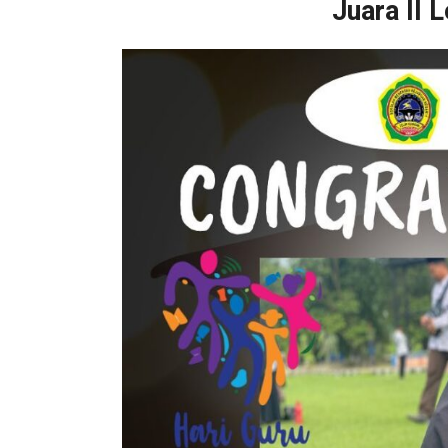
Juara II 