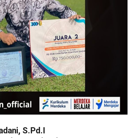
dani, S.Pd.I