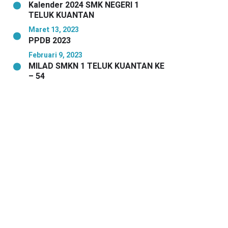
Kalender 2024 SMK NEGERI 1
TELUK KUANTAN
Maret 13, 2023
PPDB 2023
Februari 9, 2023
MILAD SMKN 1 TELUK KUANTAN KE
– 54