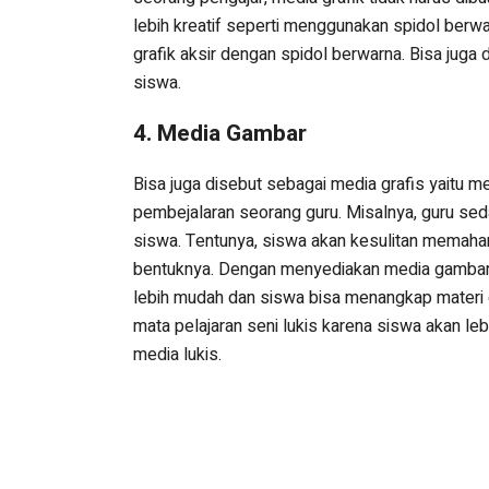
lebih kreatif seperti menggunakan spidol ber
grafik aksir dengan spidol berwarna. Bisa juga
siswa.
4. Media Gambar
Bisa juga disebut sebagai media grafis yaitu
pembejalaran seorang guru. Misalnya, guru se
siswa. Tentunya, siswa akan kesulitan memaha
bentuknya. Dengan menyediakan media gambar o
lebih mudah dan siswa bisa menangkap materi d
mata pelajaran seni lukis karena siswa akan le
media lukis.