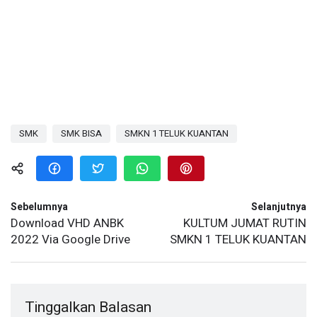
SMK
SMK BISA
SMKN 1 TELUK KUANTAN
Sebelumnya
Selanjutnya
Download VHD ANBK
KULTUM JUMAT RUTIN
2022 Via Google Drive
SMKN 1 TELUK KUANTAN
Tinggalkan Balasan