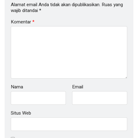
Alamat email Anda tidak akan dipublikasikan.
Ruas yang
wajib ditandai
*
Komentar
*
Nama
Email
Situs Web