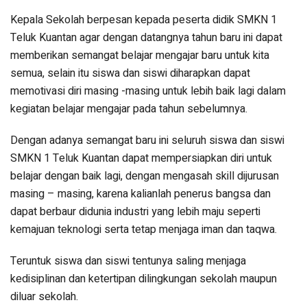
Kepala Sekolah berpesan kepada peserta didik SMKN 1
Teluk Kuantan agar dengan datangnya tahun baru ini dapat
memberikan semangat belajar mengajar baru untuk kita
semua, selain itu siswa dan siswi diharapkan dapat
memotivasi diri masing -masing untuk lebih baik lagi dalam
kegiatan belajar mengajar pada tahun sebelumnya.
Dengan adanya semangat baru ini seluruh siswa dan siswi
SMKN 1 Teluk Kuantan dapat mempersiapkan diri untuk
belajar dengan baik lagi, dengan mengasah skill dijurusan
masing – masing, karena kalianlah penerus bangsa dan
dapat berbaur didunia industri yang lebih maju seperti
kemajuan teknologi serta tetap menjaga iman dan taqwa.
Teruntuk siswa dan siswi tentunya saling menjaga
kedisiplinan dan ketertipan dilingkungan sekolah maupun
diluar sekolah.