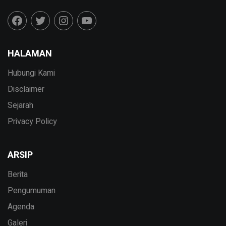
HALAMAN
Hubungi Kami
Disclaimer
Sejarah
Privacy Policy
ARSIP
Berita
Pengumuman
Agenda
Galeri