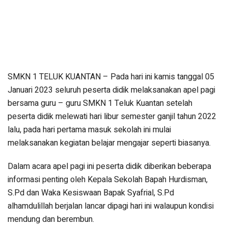
SMKN 1 TELUK KUANTAN – Pada hari ini kamis tanggal 05
Januari 2023 seluruh peserta didik melaksanakan apel pagi
bersama guru – guru SMKN 1 Teluk Kuantan setelah
peserta didik melewati hari libur semester ganjil tahun 2022
lalu, pada hari pertama masuk sekolah ini mulai
melaksanakan kegiatan belajar mengajar seperti biasanya.
Dalam acara apel pagi ini peserta didik diberikan beberapa
informasi penting oleh Kepala Sekolah Bapah Hurdisman,
S.Pd dan Waka Kesiswaan Bapak Syafrial, S.Pd
alhamdulillah berjalan lancar dipagi hari ini walaupun kondisi
mendung dan berembun.