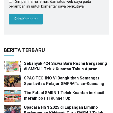
Simpan nama, email, dan situs web saya pada
peramban ini untuk komentar saya berikutnya.
BERITA TERBARU
Sebanyak 424 Siswa Baru Resmi Bergabung
di SMKN 1 Teluk Kuantan Tahun Ajaran
2026/2027
SPAC TECHNO VI Bangkitkan Semangat
Sportivitas Pelajar SMP/MTs se-Kuansing
Tim Futsal SMKN 1 Teluk Kuantan berhasil
meraih posisi Runner Up
Upacara HGN 2025 di Lapangan Limuno