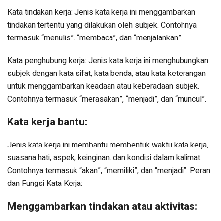
Kata tindakan kerja: Jenis kata kerja ini menggambarkan
tindakan tertentu yang dilakukan oleh subjek. Contohnya
termasuk “menulis”, “membaca”, dan “menjalankan”.
Kata penghubung kerja: Jenis kata kerja ini menghubungkan
subjek dengan kata sifat, kata benda, atau kata keterangan
untuk menggambarkan keadaan atau keberadaan subjek.
Contohnya termasuk “merasakan”, “menjadi”, dan “muncul”.
Kata kerja bantu:
Jenis kata kerja ini membantu membentuk waktu kata kerja,
suasana hati, aspek, keinginan, dan kondisi dalam kalimat.
Contohnya termasuk “akan”, “memiliki”, dan “menjadi”. Peran
dan Fungsi Kata Kerja:
Menggambarkan tindakan atau aktivitas: