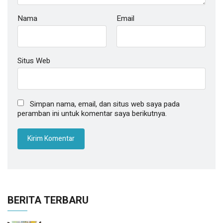
Nama
Email
Situs Web
Simpan nama, email, dan situs web saya pada
peramban ini untuk komentar saya berikutnya.
BERITA TERBARU