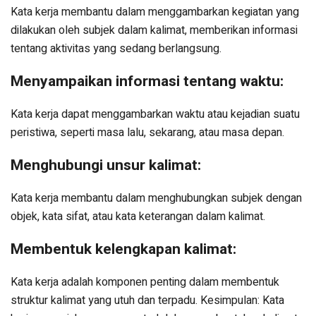
Kata kerja membantu dalam menggambarkan kegiatan yang
dilakukan oleh subjek dalam kalimat, memberikan informasi
tentang aktivitas yang sedang berlangsung.
Menyampaikan informasi tentang waktu:
Kata kerja dapat menggambarkan waktu atau kejadian suatu
peristiwa, seperti masa lalu, sekarang, atau masa depan.
Menghubungi unsur kalimat:
Kata kerja membantu dalam menghubungkan subjek dengan
objek, kata sifat, atau kata keterangan dalam kalimat.
Membentuk kelengkapan kalimat:
Kata kerja adalah komponen penting dalam membentuk
struktur kalimat yang utuh dan terpadu. Kesimpulan: Kata