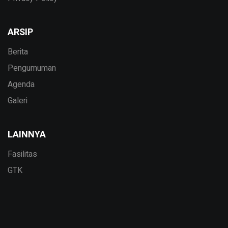
ARSIP
Berita
Pengumuman
Agenda
Galeri
LAINNYA
Fasilitas
GTK