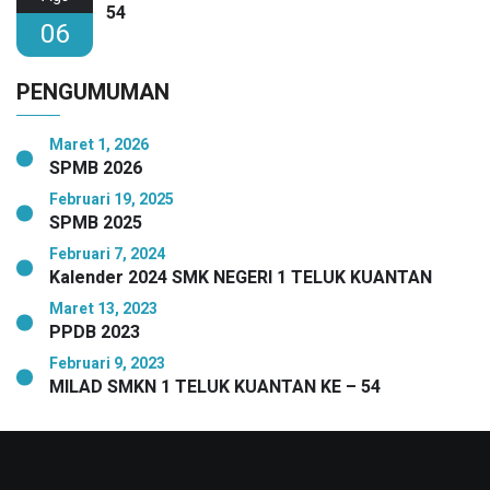
54
06
PENGUMUMAN
Maret 1, 2026
SPMB 2026
Februari 19, 2025
SPMB 2025
Februari 7, 2024
Kalender 2024 SMK NEGERI 1 TELUK KUANTAN
Maret 13, 2023
PPDB 2023
Februari 9, 2023
MILAD SMKN 1 TELUK KUANTAN KE – 54