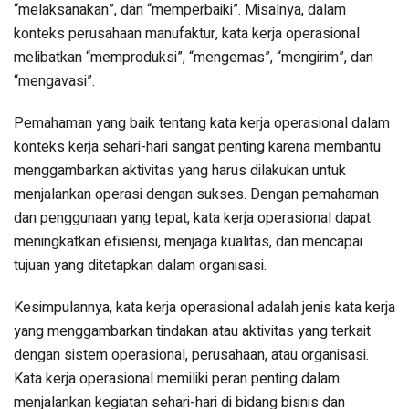
“melaksanakan”, dan “memperbaiki”. Misalnya, dalam
konteks perusahaan manufaktur, kata kerja operasional
melibatkan “memproduksi”, “mengemas”, “mengirim”, dan
“mengavasi”.
Pemahaman yang baik tentang kata kerja operasional dalam
konteks kerja sehari-hari sangat penting karena membantu
menggambarkan aktivitas yang harus dilakukan untuk
menjalankan operasi dengan sukses. Dengan pemahaman
dan penggunaan yang tepat, kata kerja operasional dapat
meningkatkan efisiensi, menjaga kualitas, dan mencapai
tujuan yang ditetapkan dalam organisasi.
Kesimpulannya, kata kerja operasional adalah jenis kata kerja
yang menggambarkan tindakan atau aktivitas yang terkait
dengan sistem operasional, perusahaan, atau organisasi.
Kata kerja operasional memiliki peran penting dalam
menjalankan kegiatan sehari-hari di bidang bisnis dan