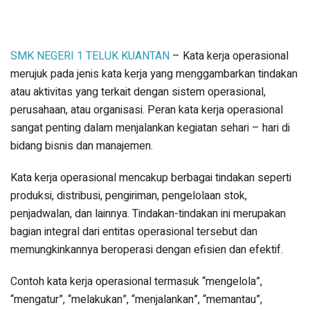
SMK NEGERI 1 TELUK KUANTAN
– Kata kerja operasional
merujuk pada jenis kata kerja yang menggambarkan tindakan
atau aktivitas yang terkait dengan sistem operasional,
perusahaan, atau organisasi. Peran kata kerja operasional
sangat penting dalam menjalankan kegiatan sehari – hari di
bidang bisnis dan manajemen.
Kata kerja operasional mencakup berbagai tindakan seperti
produksi, distribusi, pengiriman, pengelolaan stok,
penjadwalan, dan lainnya. Tindakan-tindakan ini merupakan
bagian integral dari entitas operasional tersebut dan
memungkinkannya beroperasi dengan efisien dan efektif.
Contoh kata kerja operasional termasuk “mengelola”,
“mengatur”, “melakukan”, “menjalankan”, “memantau”,