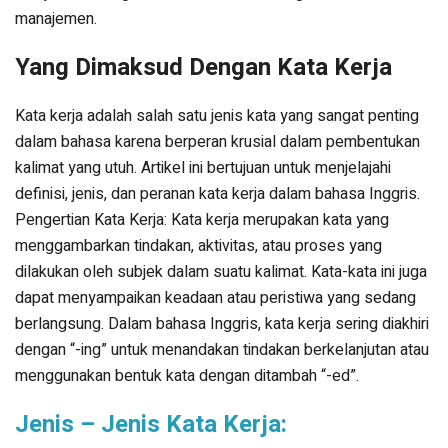
manajemen.
Yang Dimaksud Dengan Kata Kerja
Kata kerja adalah salah satu jenis kata yang sangat penting
dalam bahasa karena berperan krusial dalam pembentukan
kalimat yang utuh. Artikel ini bertujuan untuk menjelajahi
definisi, jenis, dan peranan kata kerja dalam bahasa Inggris.
Pengertian Kata Kerja: Kata kerja merupakan kata yang
menggambarkan tindakan, aktivitas, atau proses yang
dilakukan oleh subjek dalam suatu kalimat. Kata-kata ini juga
dapat menyampaikan keadaan atau peristiwa yang sedang
berlangsung. Dalam bahasa Inggris, kata kerja sering diakhiri
dengan “-ing” untuk menandakan tindakan berkelanjutan atau
menggunakan bentuk kata dengan ditambah “-ed”.
Jenis – Jenis Kata Kerja: