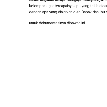
kelompok agar tercapainya apa yang telah disam
dengan apa yang diajarkan oleh Bapak dan Ibu g
untuk dokumentasinya dibawah ini :