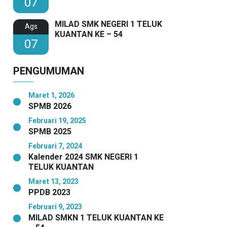
07
MILAD SMK NEGERI 1 TELUK
Ags
KUANTAN KE – 54
07
PENGUMUMAN
Maret 1, 2026
SPMB 2026
Februari 19, 2025
SPMB 2025
Februari 7, 2024
Kalender 2024 SMK NEGERI 1
TELUK KUANTAN
Maret 13, 2023
PPDB 2023
Februari 9, 2023
MILAD SMKN 1 TELUK KUANTAN KE