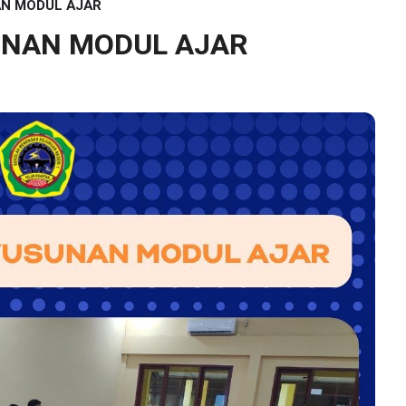
N MODUL AJAR
NAN MODUL AJAR