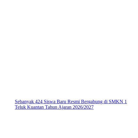
Sebanyak 424 Siswa Baru Resmi Bergabung di SMKN 1
Teluk Kuantan Tahun Ajaran 2026/2027