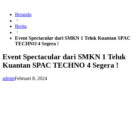
Beranda
Berita
Event Spectacular dari SMKN 1 Teluk Kuantan SPAC
TECHNO 4 Segera !
Event Spectacular dari SMKN 1 Teluk
Kuantan SPAC TECHNO 4 Segera !
admin
Februari 8, 2024