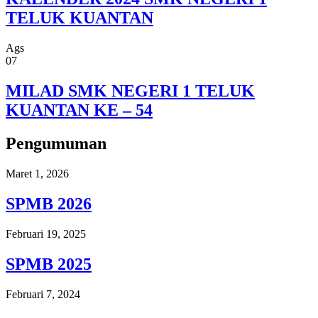
TELUK KUANTAN
Ags
07
MILAD SMK NEGERI 1 TELUK
KUANTAN KE – 54
Pengumuman
Maret 1, 2026
SPMB 2026
Februari 19, 2025
SPMB 2025
Februari 7, 2024