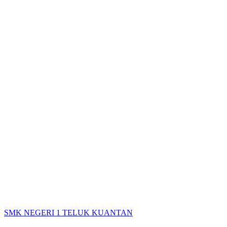
SMK NEGERI 1 TELUK KUANTAN