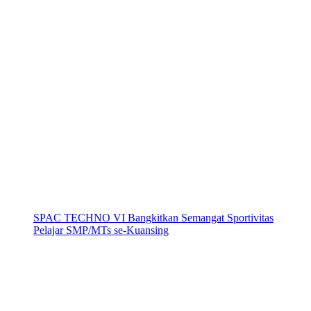
SPAC TECHNO VI Bangkitkan Semangat Sportivitas
Pelajar SMP/MTs se-Kuansing