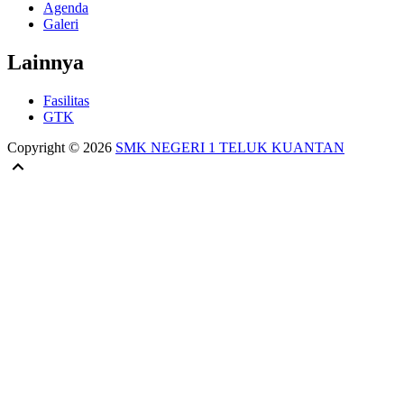
Agenda
Galeri
Lainnya
Fasilitas
GTK
Copyright © 2026
SMK NEGERI 1 TELUK KUANTAN