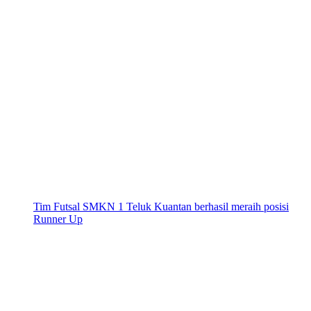
Tim Futsal SMKN 1 Teluk Kuantan berhasil meraih posisi
Runner Up