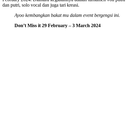
dan putri, solo vocal dan juga tari kreasi.
Ayoo kembangkan bakat mu dalam event bergengsi ini.
Don’t Miss it 29 February – 3 March 2024