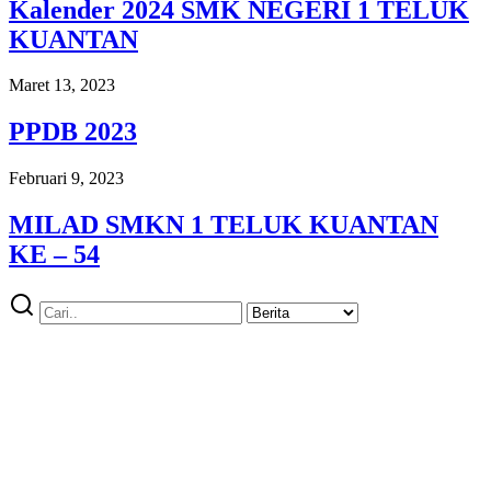
Kalender 2024 SMK NEGERI 1 TELUK
KUANTAN
Maret 13, 2023
PPDB 2023
Februari 9, 2023
MILAD SMKN 1 TELUK KUANTAN
KE – 54