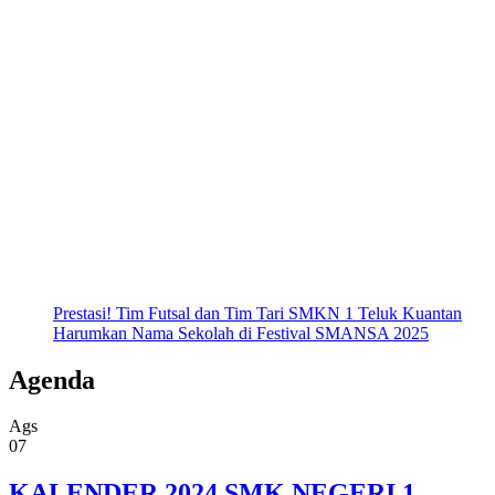
Prestasi! Tim Futsal dan Tim Tari SMKN 1 Teluk Kuantan
Harumkan Nama Sekolah di Festival SMANSA 2025
Agenda
Ags
07
KALENDER 2024 SMK NEGERI 1