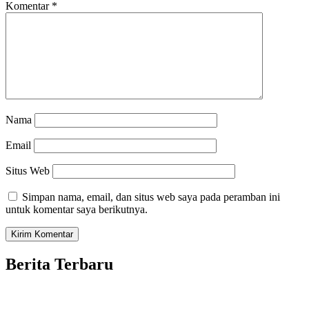
Komentar
*
Nama
Email
Situs Web
Simpan nama, email, dan situs web saya pada peramban ini
untuk komentar saya berikutnya.
Berita Terbaru