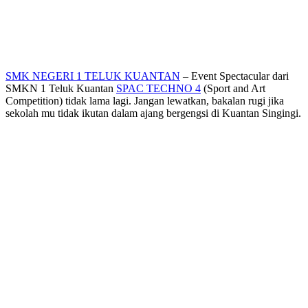
SMK NEGERI 1 TELUK KUANTAN
– Event Spectacular dari
SMKN 1 Teluk Kuantan
SPAC TECHNO 4
(Sport and Art
Competition) tidak lama lagi. Jangan lewatkan, bakalan rugi jika
sekolah mu tidak ikutan dalam ajang bergengsi di Kuantan Singingi.