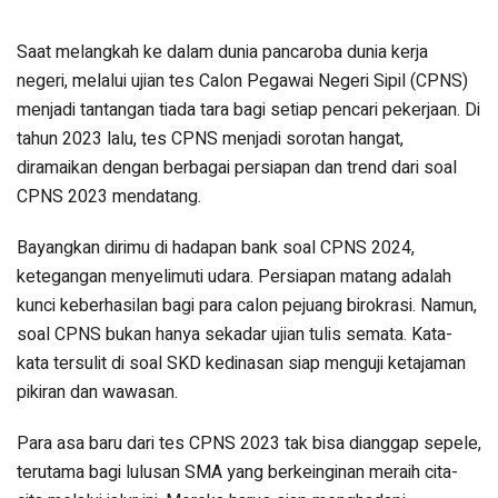
Saat melangkah ke dalam dunia pancaroba dunia kerja
negeri, melalui ujian tes Calon Pegawai Negeri Sipil (CPNS)
menjadi tantangan tiada tara bagi setiap pencari pekerjaan. Di
tahun 2023 lalu, tes CPNS menjadi sorotan hangat,
diramaikan dengan berbagai persiapan dan trend dari soal
CPNS 2023 mendatang.
Bayangkan dirimu di hadapan bank soal CPNS 2024,
ketegangan menyelimuti udara. Persiapan matang adalah
kunci keberhasilan bagi para calon pejuang birokrasi. Namun,
soal CPNS bukan hanya sekadar ujian tulis semata. Kata-
kata tersulit di soal SKD kedinasan siap menguji ketajaman
pikiran dan wawasan.
Para asa baru dari tes CPNS 2023 tak bisa dianggap sepele,
terutama bagi lulusan SMA yang berkeinginan meraih cita-