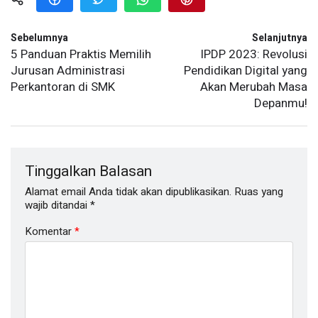
Sebelumnya
Selanjutnya
5 Panduan Praktis Memilih
IPDP 2023: Revolusi
Jurusan Administrasi
Pendidikan Digital yang
Perkantoran di SMK
Akan Merubah Masa
Depanmu!
Tinggalkan Balasan
Alamat email Anda tidak akan dipublikasikan.
Ruas yang
wajib ditandai
*
Komentar
*