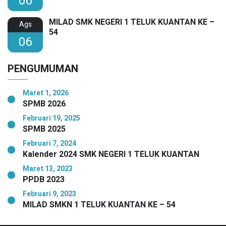
06
MILAD SMK NEGERI 1 TELUK KUANTAN KE –
Ags
54
06
PENGUMUMAN
Maret 1, 2026
SPMB 2026
Februari 19, 2025
SPMB 2025
Februari 7, 2024
Kalender 2024 SMK NEGERI 1 TELUK KUANTAN
Maret 13, 2023
PPDB 2023
Februari 9, 2023
MILAD SMKN 1 TELUK KUANTAN KE – 54