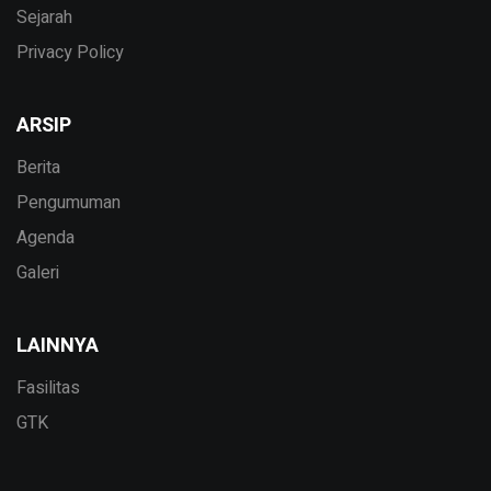
Sejarah
Privacy Policy
ARSIP
Berita
Pengumuman
Agenda
Galeri
LAINNYA
Fasilitas
GTK