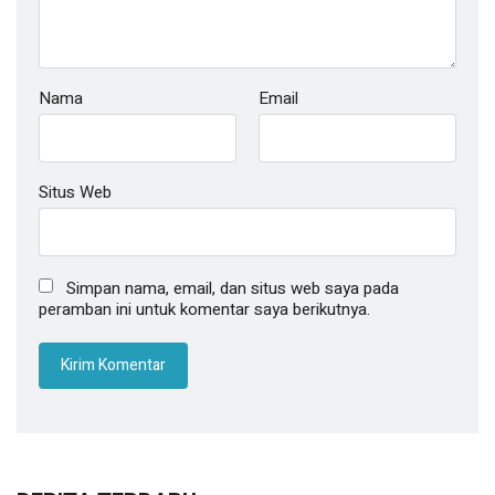
Nama
Email
Situs Web
Simpan nama, email, dan situs web saya pada
peramban ini untuk komentar saya berikutnya.