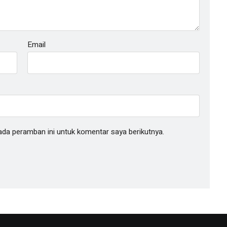
Email
ada peramban ini untuk komentar saya berikutnya.