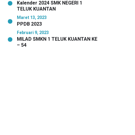
Kalender 2024 SMK NEGERI 1
TELUK KUANTAN
Maret 13, 2023
PPDB 2023
Februari 9, 2023
MILAD SMKN 1 TELUK KUANTAN KE
– 54