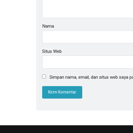
Nama
Situs Web
Simpan nama, email, dan situs web saya p