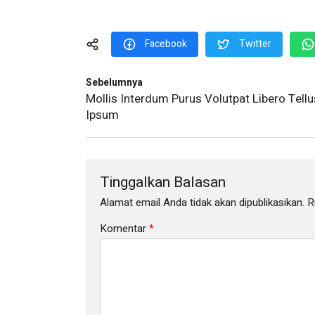
Facebook
Twitter
Sebelumnya
Mollis Interdum Purus Volutpat Libero Tellu
Ipsum
Tinggalkan Balasan
Alamat email Anda tidak akan dipublikasikan.
R
Komentar
*