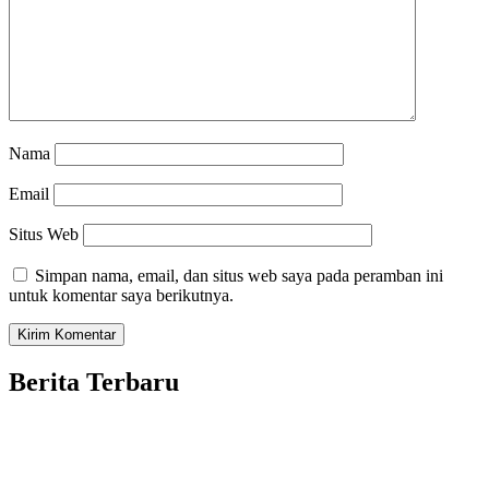
Nama
Email
Situs Web
Simpan nama, email, dan situs web saya pada peramban ini
untuk komentar saya berikutnya.
Berita Terbaru