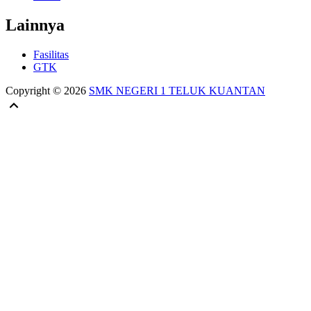
Lainnya
Fasilitas
GTK
Copyright © 2026
SMK NEGERI 1 TELUK KUANTAN