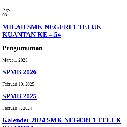
Ags
08
MILAD SMK NEGERI 1 TELUK
KUANTAN KE – 54
Pengumuman
Maret 1, 2026
SPMB 2026
Februari 19, 2025
SPMB 2025
Februari 7, 2024
Kalender 2024 SMK NEGERI 1 TELUK