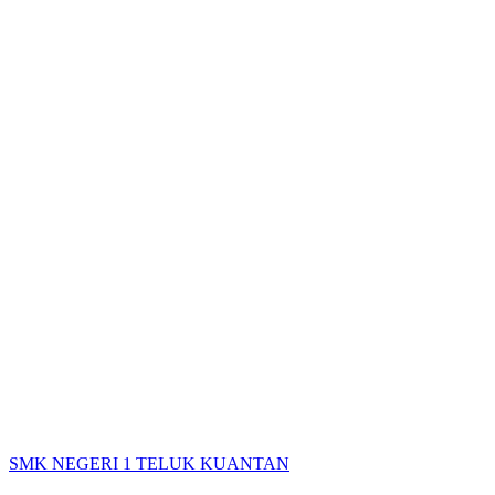
SMK NEGERI 1 TELUK KUANTAN