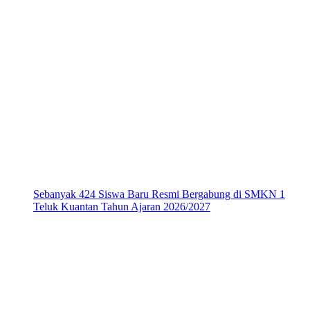
Sebanyak 424 Siswa Baru Resmi Bergabung di SMKN 1
Teluk Kuantan Tahun Ajaran 2026/2027