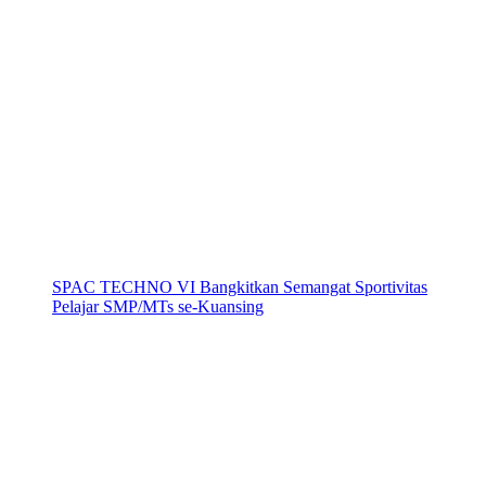
SPAC TECHNO VI Bangkitkan Semangat Sportivitas
Pelajar SMP/MTs se-Kuansing