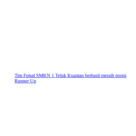
Tim Futsal SMKN 1 Teluk Kuantan berhasil meraih posisi
Runner Up