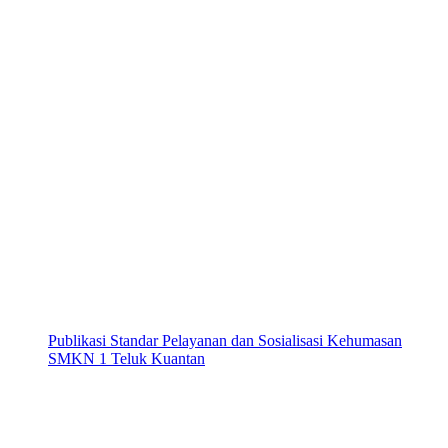
Publikasi Standar Pelayanan dan Sosialisasi Kehumasan
SMKN 1 Teluk Kuantan