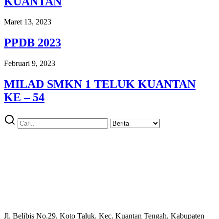
KUANTAN
Maret 13, 2023
PPDB 2023
Februari 9, 2023
MILAD SMKN 1 TELUK KUANTAN
KE – 54
Jl. Belibis No.29, Koto Taluk, Kec. Kuantan Tengah, Kabupaten