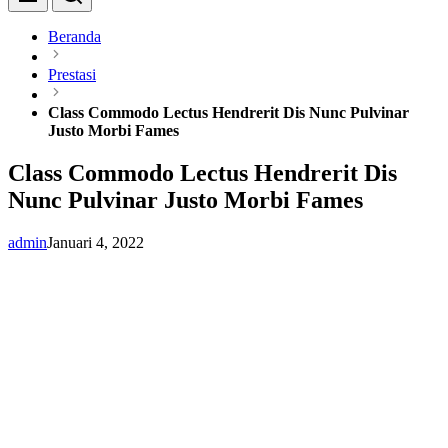
Beranda
Prestasi
Class Commodo Lectus Hendrerit Dis Nunc Pulvinar
Justo Morbi Fames
Class Commodo Lectus Hendrerit Dis
Nunc Pulvinar Justo Morbi Fames
admin
Januari 4, 2022