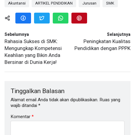
Akuntansi
ARTIKEL PENDIDIKAN
Jurusan
SMK
Sebelumnya
Selanjutnya
Rahasia Sukses di SMK:
Peningkatan Kualitas
Mengungkap Kompetensi
Pendidikan dengan PPPK
Keahlian yang Bikin Anda
Bersinar di Dunia Kerja!
Tinggalkan Balasan
Alamat email Anda tidak akan dipublikasikan.
Ruas yang
wajib ditandai
*
Komentar
*