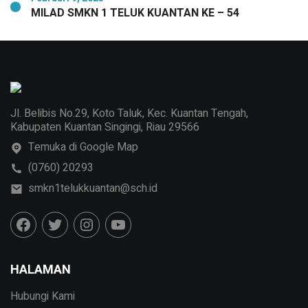
MILAD SMKN 1 TELUK KUANTAN KE – 54
Jl. Belibis No.29, Koto Taluk, Kec. Kuantan Tengah,
Kabupaten Kuantan Singingi, Riau 29566
Temuka di Google Map
(0760) 20293
smkn1telukkuantan@sch.id
HALAMAN
Hubungi Kami