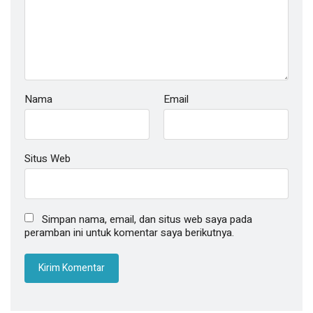
Nama
Email
Situs Web
Simpan nama, email, dan situs web saya pada
peramban ini untuk komentar saya berikutnya.