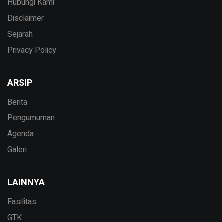
Hubungi Kami
Disclaimer
Sejarah
Privacy Policy
ARSIP
Berita
Pengumuman
Agenda
Galeri
LAINNYA
Fasilitas
GTK