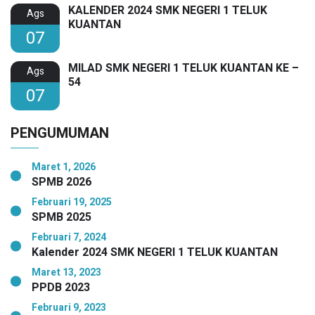
KALENDER 2024 SMK NEGERI 1 TELUK
Ags
KUANTAN
07
MILAD SMK NEGERI 1 TELUK KUANTAN KE –
Ags
54
07
PENGUMUMAN
Maret 1, 2026
SPMB 2026
Februari 19, 2025
SPMB 2025
Februari 7, 2024
Kalender 2024 SMK NEGERI 1 TELUK KUANTAN
Maret 13, 2023
PPDB 2023
Februari 9, 2023