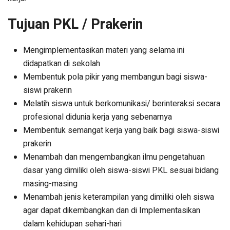
Tujuan PKL / Prakerin
Mengimplementasikan materi yang selama ini
didapatkan di sekolah
Membentuk pola pikir yang membangun bagi siswa-
siswi prakerin
Melatih siswa untuk berkomunikasi/ berinteraksi secara
profesional didunia kerja yang sebenarnya
Membentuk semangat kerja yang baik bagi siswa-siswi
prakerin
Menambah dan mengembangkan ilmu pengetahuan
dasar yang dimiliki oleh siswa-siswi PKL sesuai bidang
masing-masing
Menambah jenis keterampilan yang dimiliki oleh siswa
agar dapat dikembangkan dan di Implementasikan
dalam kehidupan sehari-hari