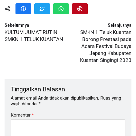
Sebelumnya
Selanjutnya
KULTUM JUMAT RUTIN
SMKN 1 Teluk Kuantan
SMKN 1 TELUK KUANTAN
Borong Prestasi pada
Acara Festival Budaya
Jepang Kabupaten
Kuantan Singingi 2023
Tinggalkan Balasan
Alamat email Anda tidak akan dipublikasikan.
Ruas yang
wajib ditandai
*
Komentar
*