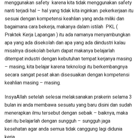
menggunakan safety karena kita tidak menggunakan safety
nanti terjadi hal – hal yang tidak kita inginkan. pekerkerjaan itu
sesuai dengan kompetensi keahlian yang anda miliki dan
bagaimana cara bekerja, makanya dalam istilah PKL (
Praktek Kerja Lapangan ) itu ada namanya menyambungkan
apa yang ada disekolah dan apa yang ada diindustri kalau
misalnya disekolah belum dapat makanya belajarlah
ditempat industri dengan kebutuhan tempat kerjanya masing
– masing, kita belajar karena teknologi itu berkembangnya
secara sangat pesat akan disesuaikan dengan kompetensi
keahlian masing – masing.
InsyaAllah setelah selesai melaksanakan prakerin selama 3
bulan ini anda membawa sesuatu yang baru disini dan sudah
menerapkan ilmu tersebut dengan sebaik – baiknya, maka
dari itu belajarlah dengan sungguh – sungguh jaga
kesehatan agar anda semua tidak canggung lagi didunia
kerja.