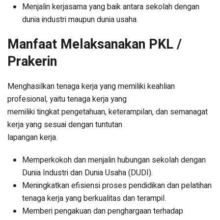
Menjalin kerjasama yang baik antara sekolah dengan
dunia industri maupun dunia usaha.
Manfaat Melaksanakan PKL /
Prakerin
Menghasilkan tenaga kerja yang memiliki keahlian
profesional, yaitu tenaga kerja yang
memiliki tingkat pengetahuan, keterampilan, dan semanagat
kerja yang sesuai dengan tuntutan
lapangan kerja.
Memperkokoh dan menjalin hubungan sekolah dengan
Dunia Industri dan Dunia Usaha (DUDI).
Meningkatkan efisiensi proses pendidikan dan pelatihan
tenaga kerja yang berkualitas dan terampil.
Memberi pengakuan dan penghargaan terhadap