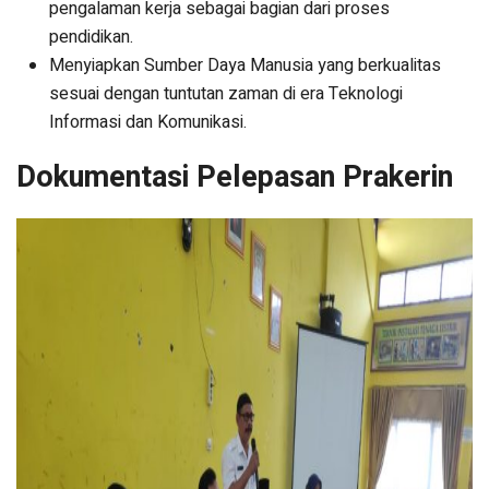
pengalaman kerja sebagai bagian dari proses
pendidikan.
Menyiapkan Sumber Daya Manusia yang berkualitas
sesuai dengan tuntutan zaman di era Teknologi
Informasi dan Komunikasi.
Dokumentasi Pelepasan Prakerin