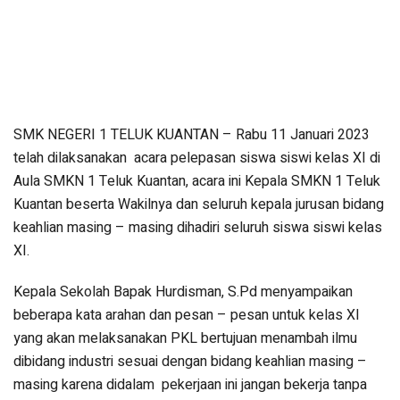
SMK NEGERI 1 TELUK KUANTAN – Rabu 11 Januari 2023
telah dilaksanakan acara pelepasan siswa siswi kelas XI di
Aula SMKN 1 Teluk Kuantan, acara ini Kepala SMKN 1 Teluk
Kuantan beserta Wakilnya dan seluruh kepala jurusan bidang
keahlian masing – masing dihadiri seluruh siswa siswi kelas
XI.
Kepala Sekolah Bapak Hurdisman, S.Pd menyampaikan
beberapa kata arahan dan pesan – pesan untuk kelas XI
yang akan melaksanakan PKL bertujuan menambah ilmu
dibidang industri sesuai dengan bidang keahlian masing –
masing karena didalam pekerjaan ini jangan bekerja tanpa