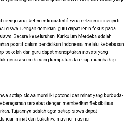
 mengurangi beban administratif yang selama ini menjadi
si siswa. Dengan demikian, guru dapat lebih fokus pada
siswa. Secara keseluruhan, Kurikulum Merdeka adalah
an positif dalam pendidikan Indonesia, melalui kebebasan
tiap sekolah dan guru dapat menciptakan inovasi yang
tuk generasi muda yang kompeten dan siap menghadapi
wa setiap siswa memiliki potensi dan minat yang berbeda-
eberagaman tersebut dengan memberikan fleksibilitas
rkan. Tujuannya adalah agar setiap siswa dapat
engan minat dan bakatnya masing-masing.