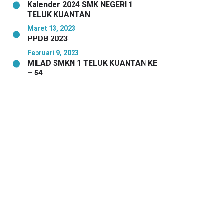
Kalender 2024 SMK NEGERI 1
TELUK KUANTAN
Maret 13, 2023
PPDB 2023
Februari 9, 2023
MILAD SMKN 1 TELUK KUANTAN KE
– 54