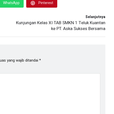
WhatsApp
Pinterest
Selanjutnya
Kunjungan Kelas XI TAB SMKN 1 Teluk Kuantan
ke PT. Aska Sukses Bersama
uas yang wajib ditandai
*