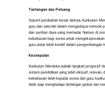
Tantangan dan Peluang
Seperti perubahan besar lainnya, Kurikulum M
guru dan sekolah dalam mengadopsi metode peng
dan sumber daya yang memadai. Namun, di sisi l
kebebasan bagi siswa untuk mengekspresikan 
guru untuk lebih kreatif dalam pengembangan 
Kesimpulan
Kurikulum Merdeka adalah langkah progresif d
sistem pendidikan yang lebih inklusif, releva
kebebasan lebih kepada siswa dan guru, kuriku
lebih siap menghadapi tantangan global dan mem