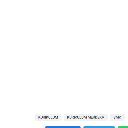
KURIKULUM
KURIKULUM MERDEKA
SMK