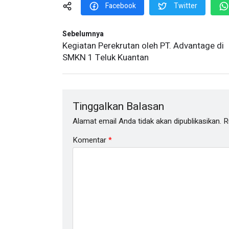
Facebook
Twitter
Sebelumnya
Kegiatan Perekrutan oleh PT. Advantage di
SMKN 1 Teluk Kuantan
Tinggalkan Balasan
Alamat email Anda tidak akan dipublikasikan.
R
Komentar
*