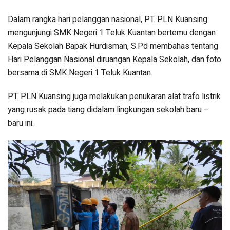
Dalam rangka hari pelanggan nasional, PT. PLN Kuansing
mengunjungi SMK Negeri 1 Teluk Kuantan bertemu dengan
Kepala Sekolah Bapak Hurdisman, S.Pd membahas tentang
Hari Pelanggan Nasional diruangan Kepala Sekolah, dan foto
bersama di SMK Negeri 1 Teluk Kuantan.
PT. PLN Kuansing juga melakukan penukaran alat trafo listrik
yang rusak pada tiang didalam lingkungan sekolah baru –
baru ini.