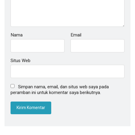
Nama
Email
Situs Web
Simpan nama, email, dan situs web saya pada
peramban ini untuk komentar saya berikutnya.