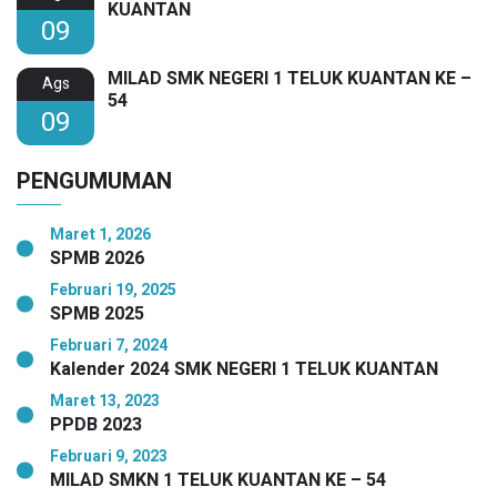
KUANTAN
09
MILAD SMK NEGERI 1 TELUK KUANTAN KE –
Ags
54
09
PENGUMUMAN
Maret 1, 2026
SPMB 2026
Februari 19, 2025
SPMB 2025
Februari 7, 2024
Kalender 2024 SMK NEGERI 1 TELUK KUANTAN
Maret 13, 2023
PPDB 2023
Februari 9, 2023
MILAD SMKN 1 TELUK KUANTAN KE – 54