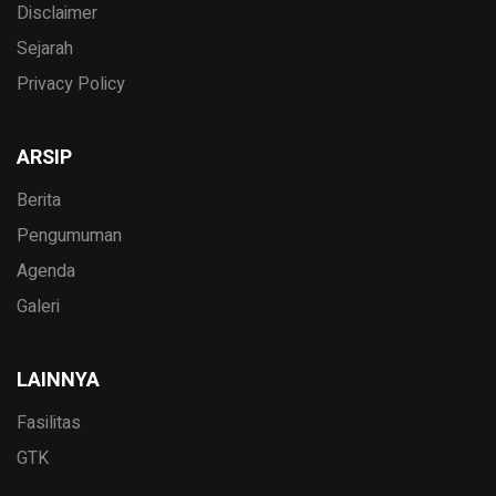
Disclaimer
Sejarah
Privacy Policy
ARSIP
Berita
Pengumuman
Agenda
Galeri
LAINNYA
Fasilitas
GTK