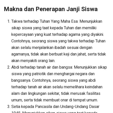
Makna dan Penerapan Janji Siswa
Takwa terhadap Tuhan Yang Maha Esa: Menunjukkan
sikap siswa yang taat kepada Tuhan dan memiliki
kepercayaan yang kuat terhadap agama yang diyakini.
Contohnya, seorang siswa yang takwa terhadap Tuhan
akan selalu menjalankan ibadah sesuai dengan
agamanya, tidak akan berbuat keji dan jahat, serta tidak
akan menyakiti orang lain.
Abdi terhadap tanah air dan bangsa: Menunjukkan sikap
siswa yang patriotik dan menghargai negara dan
bangsanya. Contohnya, seorang siswa yang abdi
terhadap tanah air akan selalu memelihara keindahan
alam dan lingkungan sekitar, tidak merusak fasilitas
umum, serta tidak membuat onar di tempat umum.
Setia kepada Pancasila dan Undang-Undang Dasar