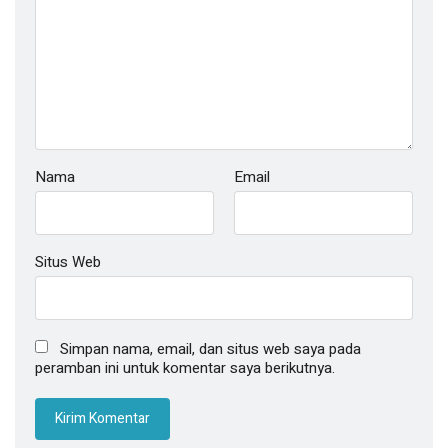
Nama
Email
Situs Web
Simpan nama, email, dan situs web saya pada
peramban ini untuk komentar saya berikutnya.