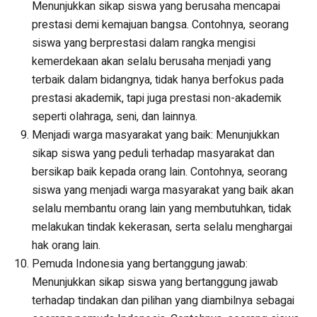
Menunjukkan sikap siswa yang berusaha mencapai
prestasi demi kemajuan bangsa. Contohnya, seorang
siswa yang berprestasi dalam rangka mengisi
kemerdekaan akan selalu berusaha menjadi yang
terbaik dalam bidangnya, tidak hanya berfokus pada
prestasi akademik, tapi juga prestasi non-akademik
seperti olahraga, seni, dan lainnya.
Menjadi warga masyarakat yang baik: Menunjukkan
sikap siswa yang peduli terhadap masyarakat dan
bersikap baik kepada orang lain. Contohnya, seorang
siswa yang menjadi warga masyarakat yang baik akan
selalu membantu orang lain yang membutuhkan, tidak
melakukan tindak kekerasan, serta selalu menghargai
hak orang lain.
Pemuda Indonesia yang bertanggung jawab:
Menunjukkan sikap siswa yang bertanggung jawab
terhadap tindakan dan pilihan yang diambilnya sebagai