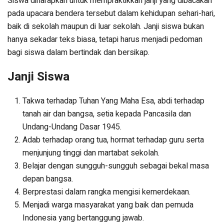
Siswa diharapkan untuk mempraktikkan janji yang dibacakan
pada upacara bendera tersebut dalam kehidupan sehari-hari,
baik di sekolah maupun di luar sekolah. Janji siswa bukan
hanya sekadar teks biasa, tetapi harus menjadi pedoman
bagi siswa dalam bertindak dan bersikap.
Janji Siswa
Takwa terhadap Tuhan Yang Maha Esa, abdi terhadap
tanah air dan bangsa, setia kepada Pancasila dan
Undang-Undang Dasar 1945.
Adab terhadap orang tua, hormat terhadap guru serta
menjunjung tinggi dan martabat sekolah.
Belajar dengan sungguh-sungguh sebagai bekal masa
depan bangsa.
Berprestasi dalam rangka mengisi kemerdekaan.
Menjadi warga masyarakat yang baik dan pemuda
Indonesia yang bertanggung jawab.