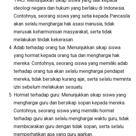
1945: Menunjukkan sikap siswa yang taat kepada
ideologi negara dan hukum yang berlaku di Indonesia.
Contohnya, seorang siswa yang setia kepada Pancasila
akan selalu menghargai hak asasi manusia, tidak
merusak keharmonisan masyarakat, serta tidak
melakukan tindak kekerasan.
Adab terhadap orang tua: Menunjukkan sikap siswa
yang hormat kepada orang tua dan menghargai hak
mereka. Contohnya, seorang siswa yang memiliki adab
terhadap orang tua akan selalu menghargai pendapat
mereka, tidak bersikap kurang ajar, serta selalu meminta
izin sebelum melakukan sesuatu.
Hormat terhadap guru: Menunjukkan sikap siswa yang
menghargai guru dan bersikap sopan kepada mereka.
Contohnya, seorang siswa yang memiliki hormat
terhadap guru akan selalu menghargai waktu guru, tidak
membicarakan guru dengan tidak sopan, serta selalu
memperhatikan apa yang guru ajarkan.