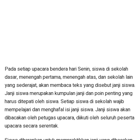
Pada setiap upacara bendera hari Senin, siswa di sekolah
dasar, menengah pertama, menengah atas, dan sekolah lain
yang sederajat, akan membaca teks yang disebut janji siswa.
Janji siswa merupakan kumpulan janji dan poin penting yang
harus ditepati oleh siswa. Setiap siswa di sekolah wajib
mempelajari dan menghafal isi janji siswa. Janji siswa akan
dibacakan oleh petugas upacara, diikuti oleh seluruh peserta
upacara secara serentak.