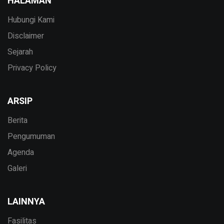
HALAMAN
Hubungi Kami
Disclaimer
Sejarah
Privacy Policy
ARSIP
Berita
Pengumuman
Agenda
Galeri
LAINNYA
Fasilitas