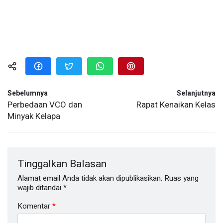
Sebelumnya
Selanjutnya
Perbedaan VCO dan
Rapat Kenaikan Kelas
Minyak Kelapa
Tinggalkan Balasan
Alamat email Anda tidak akan dipublikasikan.
Ruas yang
wajib ditandai
*
Komentar
*