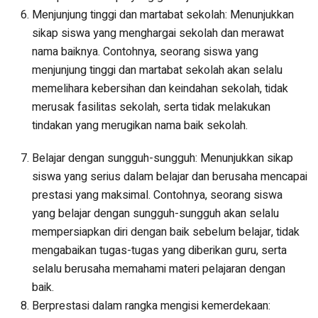
Menjunjung tinggi dan martabat sekolah: Menunjukkan
sikap siswa yang menghargai sekolah dan merawat
nama baiknya. Contohnya, seorang siswa yang
menjunjung tinggi dan martabat sekolah akan selalu
memelihara kebersihan dan keindahan sekolah, tidak
merusak fasilitas sekolah, serta tidak melakukan
tindakan yang merugikan nama baik sekolah.
Belajar dengan sungguh-sungguh: Menunjukkan sikap
siswa yang serius dalam belajar dan berusaha mencapai
prestasi yang maksimal. Contohnya, seorang siswa
yang belajar dengan sungguh-sungguh akan selalu
mempersiapkan diri dengan baik sebelum belajar, tidak
mengabaikan tugas-tugas yang diberikan guru, serta
selalu berusaha memahami materi pelajaran dengan
baik.
Berprestasi dalam rangka mengisi kemerdekaan: