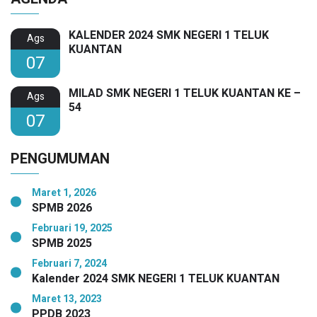
KALENDER 2024 SMK NEGERI 1 TELUK
Ags
KUANTAN
07
MILAD SMK NEGERI 1 TELUK KUANTAN KE –
Ags
54
07
PENGUMUMAN
Maret 1, 2026
SPMB 2026
Februari 19, 2025
SPMB 2025
Februari 7, 2024
Kalender 2024 SMK NEGERI 1 TELUK KUANTAN
Maret 13, 2023
PPDB 2023