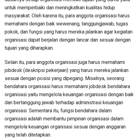
untuk memperbaiki dan meningkatkan kualitas hidup
masyarakat. Oleh karena itu, para anggota organisasi harus
memahami dengan baik wewenang, tanggungjawab, tugas
pokok, dan fungsi yang harus mereka jalankan agar kegiatan
organisasi dapat berjalan dengan lancar dan sesuai dengan
tujuan yang diharapkan.
Selain itu, para anggota organisasi juga harus memahami
jobdesk (deskripsi pekerjaan) yang harus mereka jalankan
sesuai dengan posisi yang dipegang. Misalnya, seorang
bendahara organisasi harus memahami jobdesk bendahara
organisasi yaitu mengelola keuangan organisasi dengan baik
dan bertanggung jawab terhadap administrasi keuangan
organisasi. Sementara itu, fungsi bendahara dalam
organisasi adalah membantu pimpinan organisasi dalam
mengelola keuangan organisasi sesuai dengan anggaran
yang telah ditetapkan.