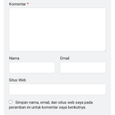
Komentar
*
Nama
Email
Situs Web
Simpan nama, email, dan situs web saya pada
peramban ini untuk komentar saya berikutnya.