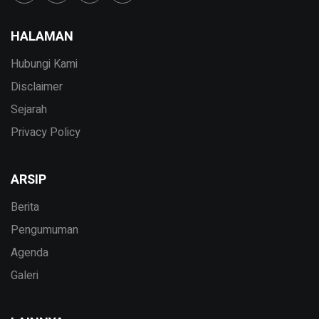
HALAMAN
Hubungi Kami
Disclaimer
Sejarah
Privacy Policy
ARSIP
Berita
Pengumuman
Agenda
Galeri