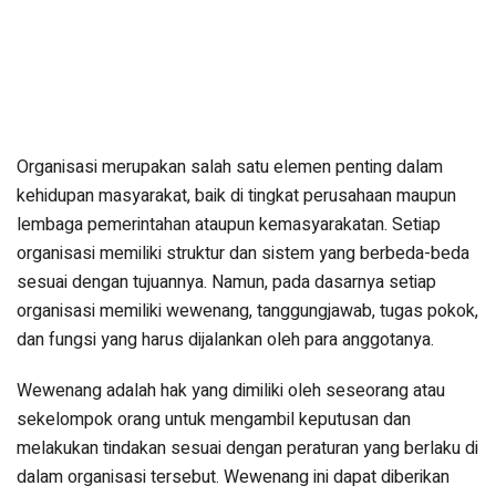
Organisasi merupakan salah satu elemen penting dalam
kehidupan masyarakat, baik di tingkat perusahaan maupun
lembaga pemerintahan ataupun kemasyarakatan. Setiap
organisasi memiliki struktur dan sistem yang berbeda-beda
sesuai dengan tujuannya. Namun, pada dasarnya setiap
organisasi memiliki wewenang, tanggungjawab, tugas pokok,
dan fungsi yang harus dijalankan oleh para anggotanya.
Wewenang adalah hak yang dimiliki oleh seseorang atau
sekelompok orang untuk mengambil keputusan dan
melakukan tindakan sesuai dengan peraturan yang berlaku di
dalam organisasi tersebut. Wewenang ini dapat diberikan