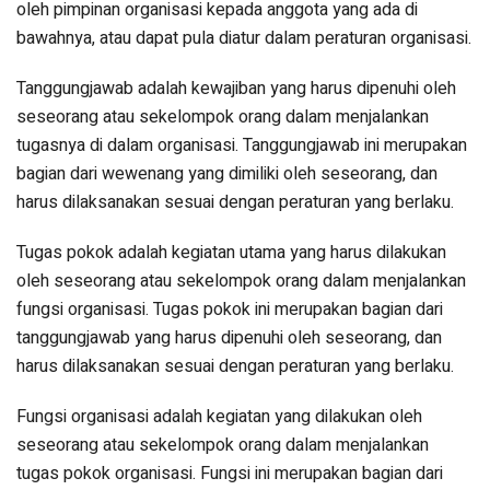
oleh pimpinan organisasi kepada anggota yang ada di
bawahnya, atau dapat pula diatur dalam peraturan organisasi.
Tanggungjawab adalah kewajiban yang harus dipenuhi oleh
seseorang atau sekelompok orang dalam menjalankan
tugasnya di dalam organisasi. Tanggungjawab ini merupakan
bagian dari wewenang yang dimiliki oleh seseorang, dan
harus dilaksanakan sesuai dengan peraturan yang berlaku.
Tugas pokok adalah kegiatan utama yang harus dilakukan
oleh seseorang atau sekelompok orang dalam menjalankan
fungsi organisasi. Tugas pokok ini merupakan bagian dari
tanggungjawab yang harus dipenuhi oleh seseorang, dan
harus dilaksanakan sesuai dengan peraturan yang berlaku.
Fungsi organisasi adalah kegiatan yang dilakukan oleh
seseorang atau sekelompok orang dalam menjalankan
tugas pokok organisasi. Fungsi ini merupakan bagian dari