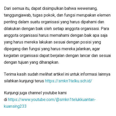
Dari semua itu, dapat disimpulkan bahwa wewenang,
tanggungjawab, tugas pokok, dan fungsi merupakan elemen
penting dalam suatu organisasi yang harus dipahami dan
dilakukan dengan baik oleh setiap anggota organisasi. Para
anggota organisasi harus memahami dengan baik apa saja
yang harus mereka lakukan sesuai dengan posisi yang
dipegang dan fungsi yang harus mereka jalankan, agar
kegiatan organisasi dapat berjalan dengan lancar dan sesuai
dengan tujuan yang diharapkan.
Terima kasih sudah melihat artikel ini untuk informasi lainnya
silahkan kunjungi terus
https://smkn1telku.sch.id/
Kunjungi juga channel youtube kami
di
https://www.youtube.com/@smkn1telukkuantan-
kuansing233