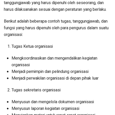
tanggungjawab yang harus dipenuhi oleh seseorang, dan
harus dilaksanakan sesuai dengan peraturan yang berlaku.
Berikut adalah beberapa contoh tugas, tanggungjawab, dan
fungsi yang harus dipenuhi oleh para pengurus dalam suatu
organisasi:
Tugas Ketua organisasi
Mengkoordinasikan dan mengendalikan kegiatan
organisasi
Menjadi pemimpin dan pelindung organisasi
Menjadi perwakilan organisasi di depan pihak luar
Tugas sekretaris organisasi
Menyusun dan mengelola dokumen organisasi
Menyusun laporan kegiatan organisasi