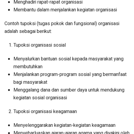
Menghadiri rapat-rapat organisasi
Membantu dalam menjalankan kegiatan organisasi
Contoh tupoksi (tugas pokok dan fungsional) organisasi
adalah sebagai berikut:
Tupoksi organisasi sosial
Menyalurkan bantuan sosial kepada masyarakat yang
membutuhkan
Menjalankan program-program sosial yang bermanfaat
bagi masyarakat
Menggalang dana dan sumber daya untuk mendukung
kegiatan sosial organisasi
Tupoksi organisasi keagamaan
Menyelenggarakan kegiatan-kegiatan keagamaan
Menyebarluaskan ajaran-ajaran agama yang diyakini oleh