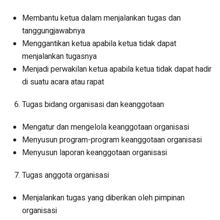
Membantu ketua dalam menjalankan tugas dan
tanggungjawabnya
Menggantikan ketua apabila ketua tidak dapat
menjalankan tugasnya
Menjadi perwakilan ketua apabila ketua tidak dapat hadir
di suatu acara atau rapat
Tugas bidang organisasi dan keanggotaan
Mengatur dan mengelola keanggotaan organisasi
Menyusun program-program keanggotaan organisasi
Menyusun laporan keanggotaan organisasi
Tugas anggota organisasi
Menjalankan tugas yang diberikan oleh pimpinan
organisasi