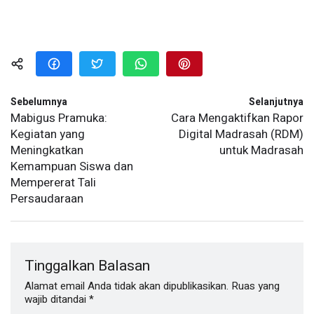
Sebelumnya
Selanjutnya
Mabigus Pramuka:
Cara Mengaktifkan Rapor
Kegiatan yang
Digital Madrasah (RDM)
Meningkatkan
untuk Madrasah
Kemampuan Siswa dan
Mempererat Tali
Persaudaraan
Tinggalkan Balasan
Alamat email Anda tidak akan dipublikasikan.
Ruas yang
wajib ditandai
*