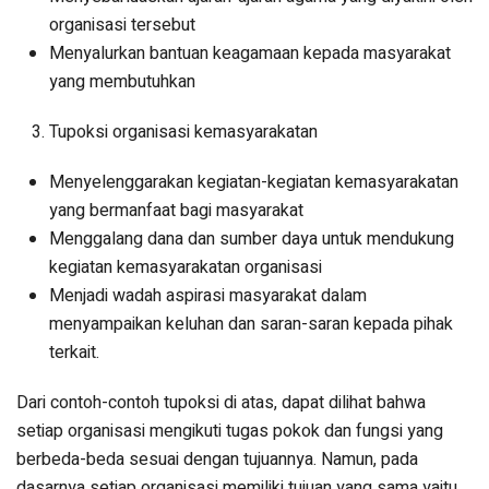
organisasi tersebut
Menyalurkan bantuan keagamaan kepada masyarakat
yang membutuhkan
Tupoksi organisasi kemasyarakatan
Menyelenggarakan kegiatan-kegiatan kemasyarakatan
yang bermanfaat bagi masyarakat
Menggalang dana dan sumber daya untuk mendukung
kegiatan kemasyarakatan organisasi
Menjadi wadah aspirasi masyarakat dalam
menyampaikan keluhan dan saran-saran kepada pihak
terkait.
Dari contoh-contoh tupoksi di atas, dapat dilihat bahwa
setiap organisasi mengikuti tugas pokok dan fungsi yang
berbeda-beda sesuai dengan tujuannya. Namun, pada
dasarnya setiap organisasi memiliki tujuan yang sama yaitu