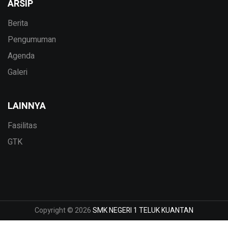
ARSIP
Berita
Pengumuman
Agenda
Galeri
LAINNYA
Fasilitas
GTK
Copyright © 2026
SMK NEGERI 1 TELUK KUANTAN