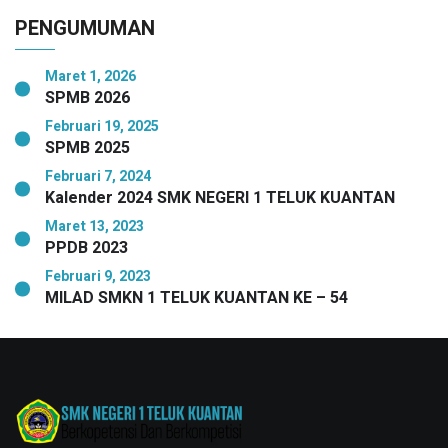
PENGUMUMAN
Maret 1, 2026
SPMB 2026
Februari 19, 2025
SPMB 2025
Februari 7, 2024
Kalender 2024 SMK NEGERI 1 TELUK KUANTAN
Maret 13, 2023
PPDB 2023
Februari 9, 2023
MILAD SMKN 1 TELUK KUANTAN KE – 54