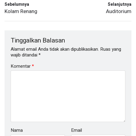
Sebelumnya
Selanjutnya
Kolam Renang
Auditorium
Tinggalkan Balasan
Alamat email Anda tidak akan dipublikasikan.
Ruas yang
wajib ditandai
*
Komentar
*
Nama
Email