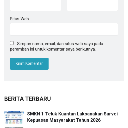
Situs Web
Simpan nama, email, dan situs web saya pada
peramban ini untuk komentar saya berikutnya.
BERITA TERBARU
SMKN 1 Teluk Kuantan Laksanakan Survei
Kepuasan Masyarakat Tahun 2026