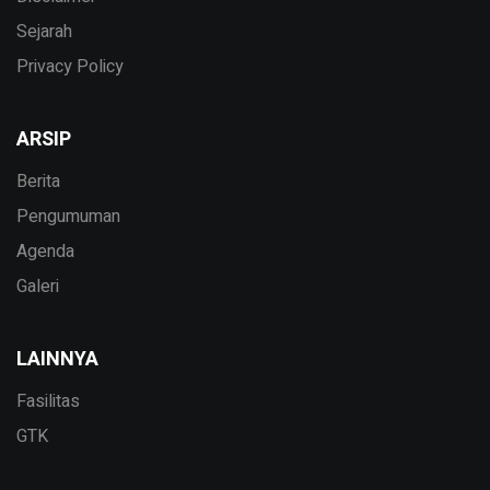
Sejarah
Privacy Policy
ARSIP
Berita
Pengumuman
Agenda
Galeri
LAINNYA
Fasilitas
GTK