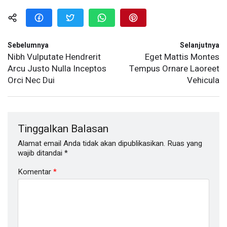
Sebelumnya
Selanjutnya
Nibh Vulputate Hendrerit
Eget Mattis Montes
Arcu Justo Nulla Inceptos
Tempus Ornare Laoreet
Orci Nec Dui
Vehicula
Tinggalkan Balasan
Alamat email Anda tidak akan dipublikasikan.
Ruas yang
wajib ditandai
*
Komentar
*