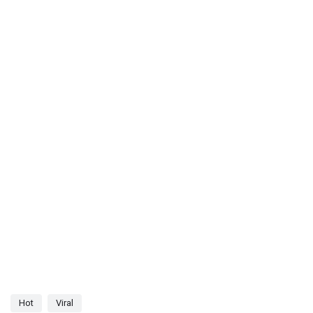
Hot
Viral