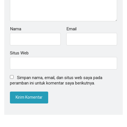
Nama
Email
Situs Web
Simpan nama, email, dan situs web saya pada
peramban ini untuk komentar saya berikutnya.