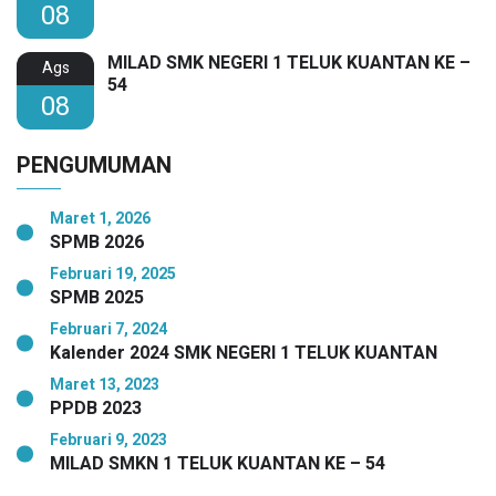
08
MILAD SMK NEGERI 1 TELUK KUANTAN KE –
Ags
54
08
PENGUMUMAN
Maret 1, 2026
SPMB 2026
Februari 19, 2025
SPMB 2025
Februari 7, 2024
Kalender 2024 SMK NEGERI 1 TELUK KUANTAN
Maret 13, 2023
PPDB 2023
Februari 9, 2023
MILAD SMKN 1 TELUK KUANTAN KE – 54