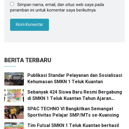
Simpan nama, email, dan situs web saya pada
peramban ini untuk komentar saya berikutnya.
BERITA TERBARU
Publikasi Standar Pelayanan dan Sosialisasi
Kehumasan SMKN 1 Teluk Kuantan
Sebanyak 424 Siswa Baru Resmi Bergabung
di SMKN 1 Teluk Kuantan Tahun Ajaran
2026/2027
SPAC TECHNO VI Bangkitkan Semangat
Sportivitas Pelajar SMP/MTs se-Kuansing
Tim Futsal SMKN 1 Teluk Kuantan berhasil