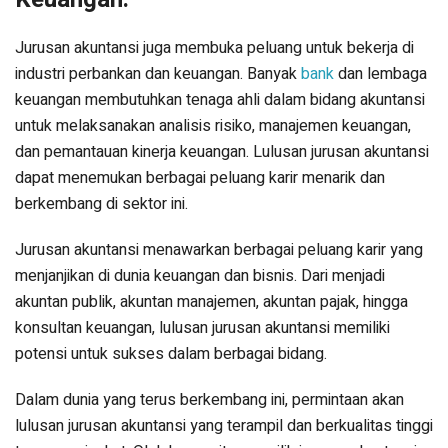
Jurusan akuntansi juga membuka peluang untuk bekerja di
industri perbankan dan keuangan. Banyak
bank
dan lembaga
keuangan membutuhkan tenaga ahli dalam bidang akuntansi
untuk melaksanakan analisis risiko, manajemen keuangan,
dan pemantauan kinerja keuangan. Lulusan jurusan akuntansi
dapat menemukan berbagai peluang karir menarik dan
berkembang di sektor ini.
Jurusan akuntansi menawarkan berbagai peluang karir yang
menjanjikan di dunia keuangan dan bisnis. Dari menjadi
akuntan publik, akuntan manajemen, akuntan pajak, hingga
konsultan keuangan, lulusan jurusan akuntansi memiliki
potensi untuk sukses dalam berbagai bidang.
Dalam dunia yang terus berkembang ini, permintaan akan
lulusan jurusan akuntansi yang terampil dan berkualitas tinggi