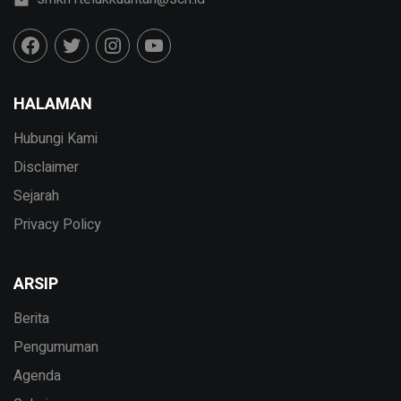
HALAMAN
Hubungi Kami
Disclaimer
Sejarah
Privacy Policy
ARSIP
Berita
Pengumuman
Agenda