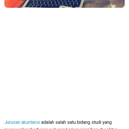
Jurusan akuntansi
adalah salah satu bidang studi yang