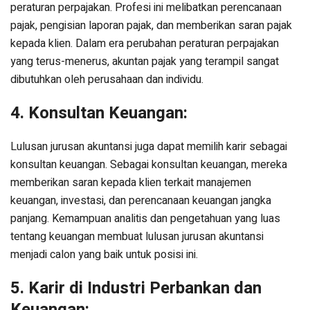
peraturan perpajakan. Profesi ini melibatkan perencanaan
pajak, pengisian laporan pajak, dan memberikan saran pajak
kepada klien. Dalam era perubahan peraturan perpajakan
yang terus-menerus, akuntan pajak yang terampil sangat
dibutuhkan oleh perusahaan dan individu.
4. Konsultan Keuangan:
Lulusan jurusan akuntansi juga dapat memilih karir sebagai
konsultan keuangan. Sebagai konsultan keuangan, mereka
memberikan saran kepada klien terkait manajemen
keuangan, investasi, dan perencanaan keuangan jangka
panjang. Kemampuan analitis dan pengetahuan yang luas
tentang keuangan membuat lulusan jurusan akuntansi
menjadi calon yang baik untuk posisi ini.
5. Karir di Industri Perbankan dan
Keuangan: