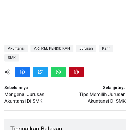
Akuntansi
ARTIKEL PENDIDIKAN
Jurusan
Karir
SMK
Sebelumnya
Selanjutnya
Mengenal Jurusan
Tips Memilih Jurusan
Akuntansi Di SMK
Akuntansi Di SMK
Tinggalkan Balasan