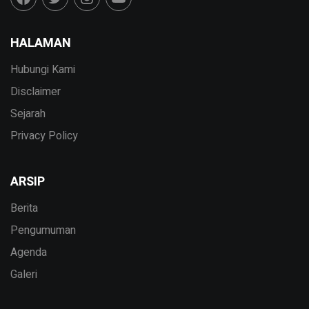
HALAMAN
Hubungi Kami
Disclaimer
Sejarah
Privacy Policy
ARSIP
Berita
Pengumuman
Agenda
Galeri