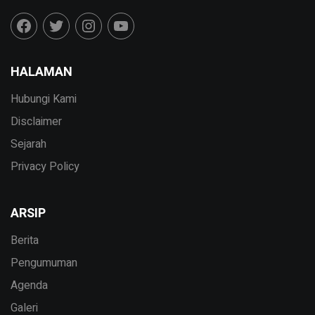
HALAMAN
Hubungi Kami
Disclaimer
Sejarah
Privacy Policy
ARSIP
Berita
Pengumuman
Agenda
Galeri