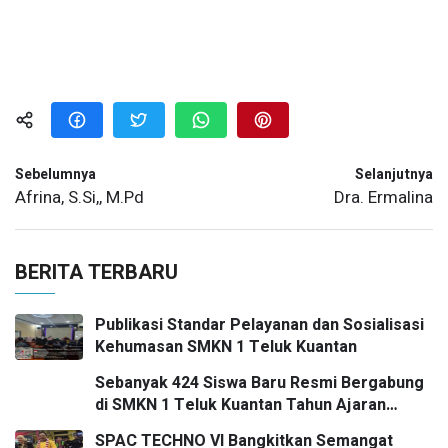
Sebelumnya
Selanjutnya
Afrina, S.Si,, M.Pd
Dra. Ermalina
BERITA TERBARU
Publikasi Standar Pelayanan dan Sosialisasi
Kehumasan SMKN 1 Teluk Kuantan
Sebanyak 424 Siswa Baru Resmi Bergabung
di SMKN 1 Teluk Kuantan Tahun Ajaran
2026/2027
SPAC TECHNO VI Bangkitkan Semangat