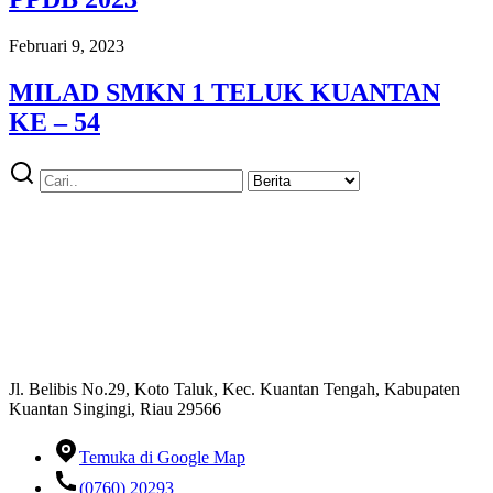
Februari 9, 2023
MILAD SMKN 1 TELUK KUANTAN
KE – 54
Jl. Belibis No.29, Koto Taluk, Kec. Kuantan Tengah, Kabupaten
Kuantan Singingi, Riau 29566
Temuka di Google Map
(0760) 20293