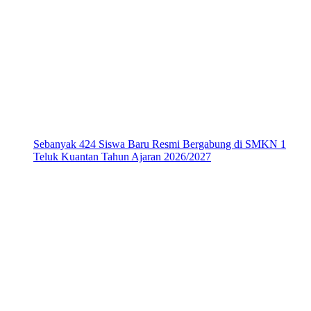
Sebanyak 424 Siswa Baru Resmi Bergabung di SMKN 1
Teluk Kuantan Tahun Ajaran 2026/2027