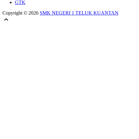
GTK
Copyright © 2026
SMK NEGERI 1 TELUK KUANTAN