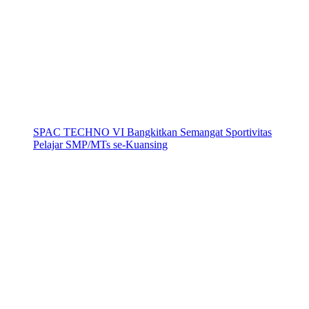
SPAC TECHNO VI Bangkitkan Semangat Sportivitas
Pelajar SMP/MTs se-Kuansing