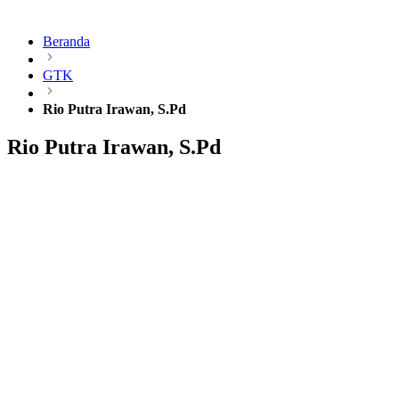
Beranda
GTK
Rio Putra Irawan, S.Pd
Rio Putra Irawan, S.Pd