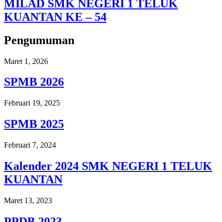
MILAD SMK NEGERI 1 TELUK
KUANTAN KE – 54
Pengumuman
Maret 1, 2026
SPMB 2026
Februari 19, 2025
SPMB 2025
Februari 7, 2024
Kalender 2024 SMK NEGERI 1 TELUK
KUANTAN
Maret 13, 2023
PPDB 2023