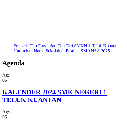
Prestasi! Tim Futsal dan Tim Tari SMKN 1 Teluk Kuantan
Harumkan Nama Sekolah di Festival SMANSA 2025
Agenda
Ags
06
KALENDER 2024 SMK NEGERI 1
TELUK KUANTAN
Ags
06