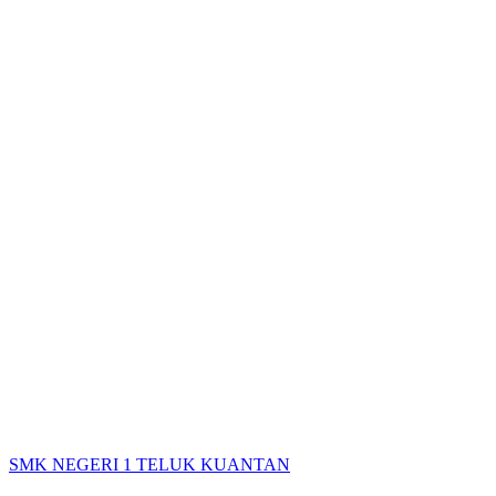
SMK NEGERI 1 TELUK KUANTAN