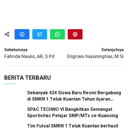
Sebelumnya
Selanjutnya
Fahrida Naulis, AR, S.Pd
Engriani hayuningtias, M.Si
BERITA TERBARU
Sebanyak 424 Siswa Baru Resmi Bergabung
di SMKN 1 Teluk Kuantan Tahun Ajaran
2026/2027
SPAC TECHNO VI Bangkitkan Semangat
Sportivitas Pelajar SMP/MTs se-Kuansing
Tim Futsal SMKN 1 Teluk Kuantan berhasil