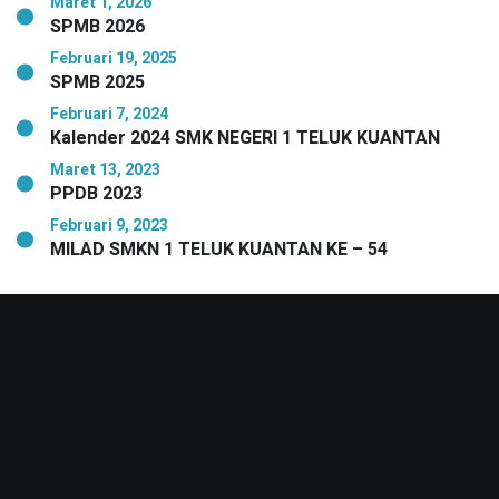
Maret 1, 2026
SPMB 2026
Februari 19, 2025
SPMB 2025
Februari 7, 2024
Kalender 2024 SMK NEGERI 1 TELUK KUANTAN
Maret 13, 2023
PPDB 2023
Februari 9, 2023
MILAD SMKN 1 TELUK KUANTAN KE – 54