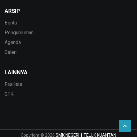
ARSIP
Berita
Pengumuman
Agenda
Galeri
LAINNYA
Fasilitas
GTK
Copyright © 2026
SMK NEGERI 1 TELUK KUANTAN