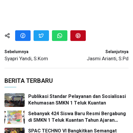
Sebelumnya
Selanjutnya
Syapri Yandi, S.Kom
Jasmi Arianti, S.Pd
BERITA TERBARU
Publikasi Standar Pelayanan dan Sosialisasi
Kehumasan SMKN 1 Teluk Kuantan
Sebanyak 424 Siswa Baru Resmi Bergabung
di SMKN 1 Teluk Kuantan Tahun Ajaran
2026/2027
SPAC TECHNO VI Bangkitkan Semangat