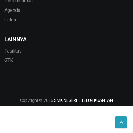
Pengumuman
Agenda
Galeri
LAINNYA
Fasilitas
GTK
Copyright © 2026
SMK NEGERI 1 TELUK KUANTAN