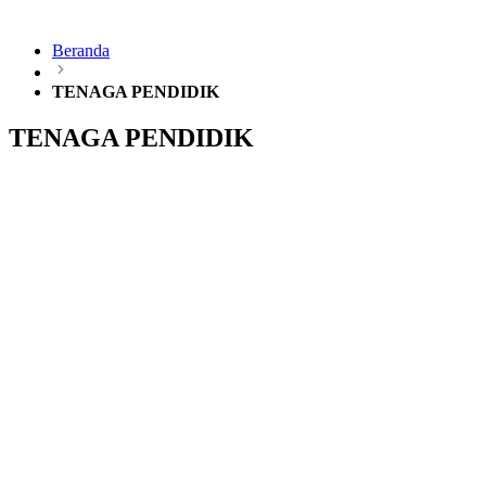
Beranda
TENAGA PENDIDIK
TENAGA PENDIDIK