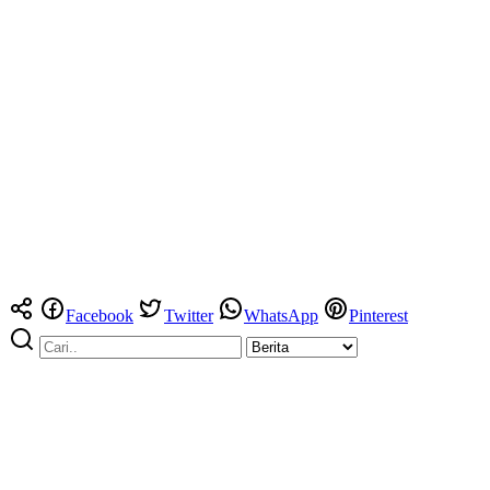
Facebook
Twitter
WhatsApp
Pinterest