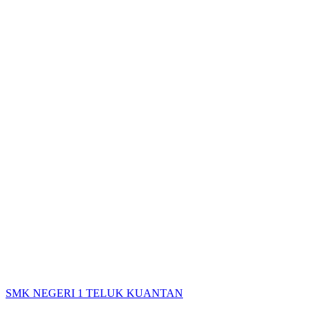
SMK NEGERI 1 TELUK KUANTAN