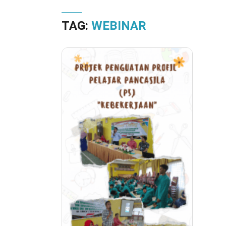
TAG:
WEBINAR