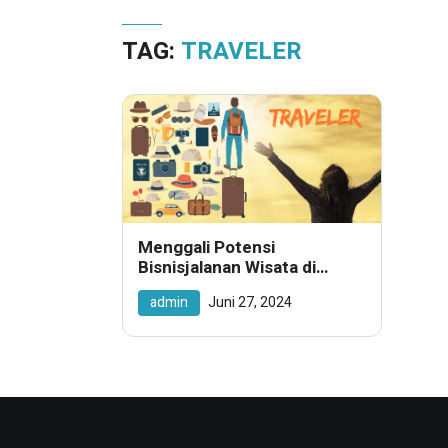
TAG:
TRAVELER
Menggali Potensi
Bisnisjalanan Wisata di
Kalangan Mahasiswa
admin
Juni 27, 2024