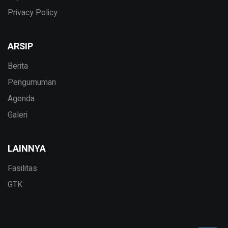
Privacy Policy
ARSIP
Berita
Pengumuman
Agenda
Galeri
LAINNYA
Fasilitas
GTK