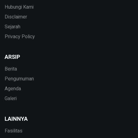
Hubungi Kami
Disclaimer
Sejarah
Privacy Policy
ARSIP
Berita
Pengumuman
Agenda
Galeri
LAINNYA
Fasilitas