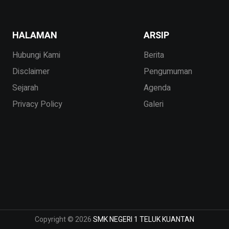
HALAMAN
ARSIP
Hubungi Kami
Berita
Disclaimer
Pengumuman
Sejarah
Agenda
Privacy Policy
Galeri
Copyright © 2026
SMK NEGERI 1 TELUK KUANTAN