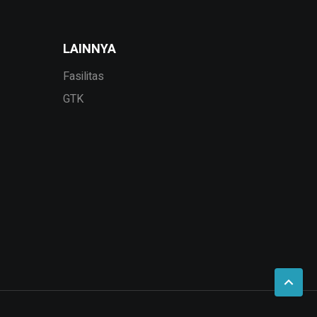
LAINNYA
Fasilitas
GTK