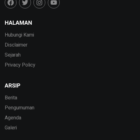
HALAMAN
Hubungi Kami
Disclaimer
Sejarah
Privacy Policy
ARSIP
Berita
Pengumuman
Agenda
Galeri