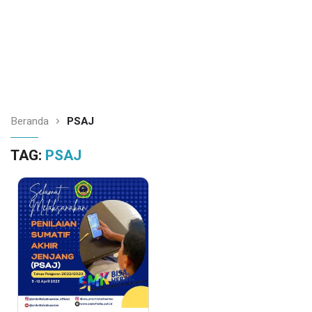
Beranda
PSAJ
TAG:
PSAJ