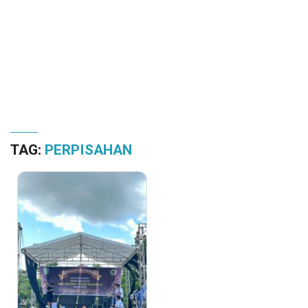
TAG:
PERPISAHAN