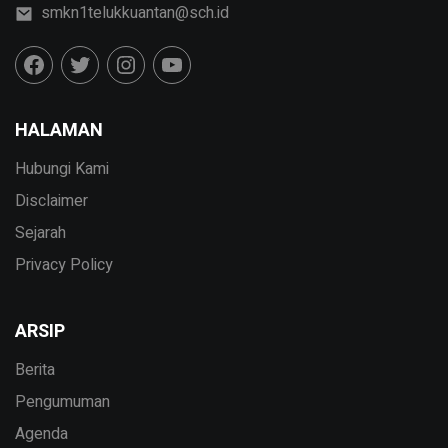
smkn1telukkuantan@sch.id
HALAMAN
Hubungi Kami
Disclaimer
Sejarah
Privacy Policy
ARSIP
Berita
Pengumuman
Agenda