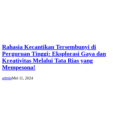
Rahasia Kecantikan Tersembunyi di
Perguruan Tinggi: Eksplorasi Gaya dan
Kreativitas Melalui Tata Rias yang
Mempesona!
admin
Mei 11, 2024