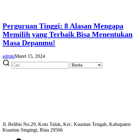
Perguruan Tinggi: 8 Alasan Mengapa
Memilih yang Terbaik Bisa Menentukan
Masa Depanmu!
admin
Maret 15, 2024
Jl. Belibis No.29, Koto Taluk, Kec. Kuantan Tengah, Kabupaten
Kuantan Singingi, Riau 29566