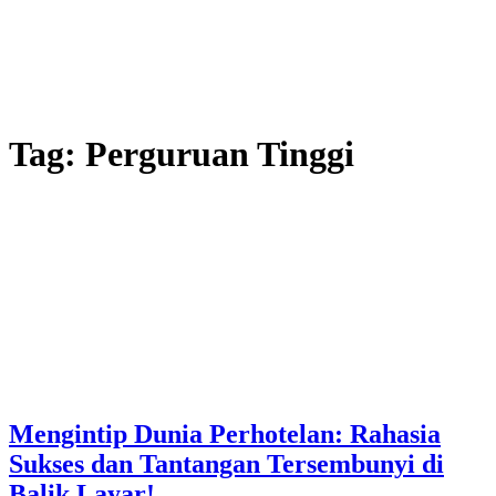
Tag:
Perguruan Tinggi
Mengintip Dunia Perhotelan: Rahasia
Sukses dan Tantangan Tersembunyi di
Balik Layar!