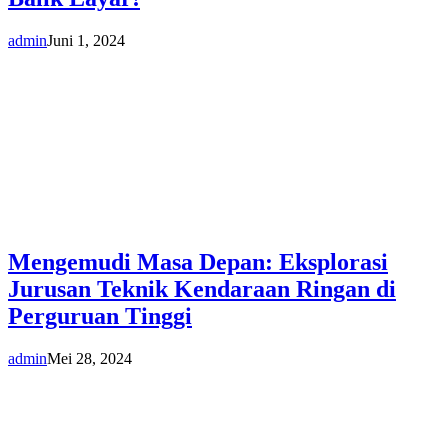
admin
Juni 1, 2024
Mengemudi Masa Depan: Eksplorasi
Jurusan Teknik Kendaraan Ringan di
Perguruan Tinggi
admin
Mei 28, 2024