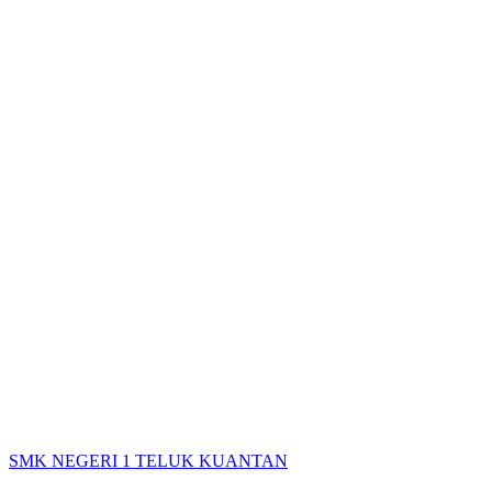
SMK NEGERI 1 TELUK KUANTAN