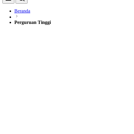
Beranda
Perguruan Tinggi