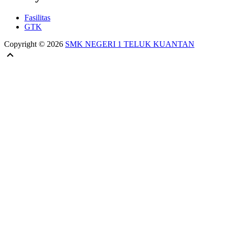
Fasilitas
GTK
Copyright © 2026
SMK NEGERI 1 TELUK KUANTAN