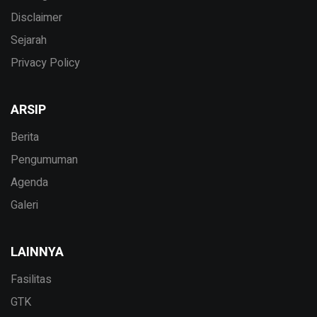
Disclaimer
Sejarah
Privacy Policy
ARSIP
Berita
Pengumuman
Agenda
Galeri
LAINNYA
Fasilitas
GTK